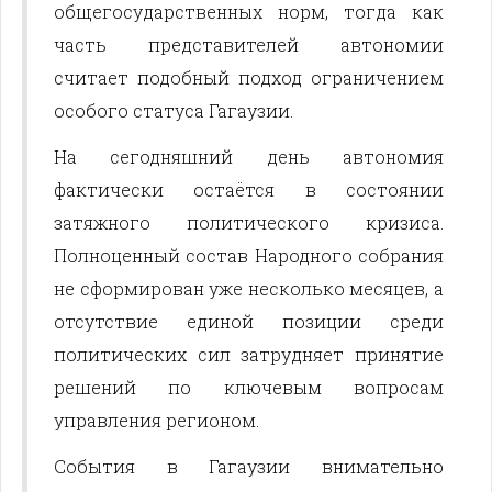
общегосударственных норм, тогда как
часть представителей автономии
считает подобный подход ограничением
особого статуса Гагаузии.
На сегодняшний день автономия
фактически остаётся в состоянии
затяжного политического кризиса.
Полноценный состав Народного собрания
не сформирован уже несколько месяцев, а
отсутствие единой позиции среди
политических сил затрудняет принятие
решений по ключевым вопросам
управления регионом.
События в Гагаузии внимательно