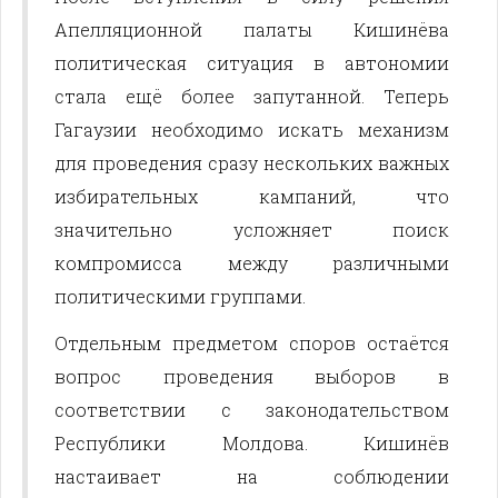
Апелляционной палаты Кишинёва
политическая ситуация в автономии
стала ещё более запутанной. Теперь
Гагаузии необходимо искать механизм
для проведения сразу нескольких важных
избирательных кампаний, что
значительно усложняет поиск
компромисса между различными
политическими группами.
Отдельным предметом споров остаётся
вопрос проведения выборов в
соответствии с законодательством
Республики Молдова. Кишинёв
настаивает на соблюдении