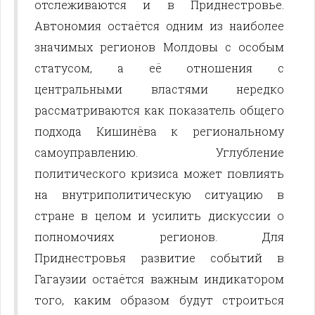
отслеживаются и в Приднестровье.
Автономия остаётся одним из наиболее
значимых регионов Молдовы с особым
статусом, а её отношения с
центральными властями нередко
рассматриваются как показатель общего
подхода Кишинёва к региональному
самоуправлению. Углубление
политического кризиса может повлиять
на внутриполитическую ситуацию в
стране в целом и усилить дискуссии о
полномочиях регионов. Для
Приднестровья развитие событий в
Гагаузии остаётся важным индикатором
того, каким образом будут строиться