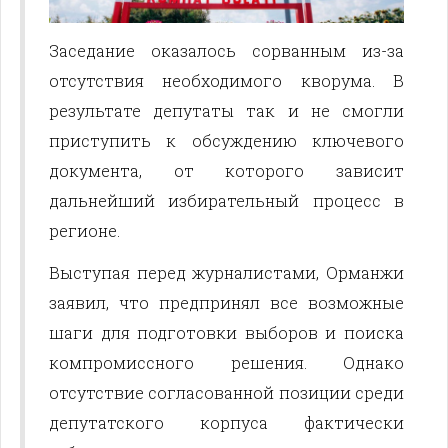
Заседание оказалось сорванным из-за
отсутствия необходимого кворума. В
результате депутаты так и не смогли
приступить к обсуждению ключевого
документа, от которого зависит
дальнейший избирательный процесс в
регионе.
Выступая перед журналистами, Орманжи
заявил, что предпринял все возможные
шаги для подготовки выборов и поиска
компромиссного решения. Однако
отсутствие согласованной позиции среди
депутатского корпуса фактически