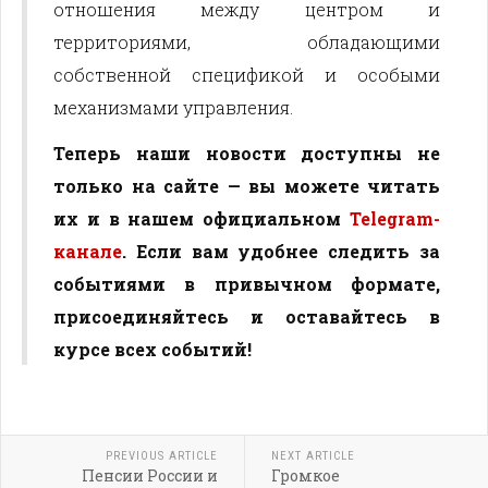
отношения между центром и
территориями, обладающими
собственной спецификой и особыми
механизмами управления.
Теперь наши новости доступны не
только на сайте — вы можете читать
их и в нашем официальном
Telegram-
канале
. Если вам удобнее следить за
событиями в привычном формате,
присоединяйтесь и оставайтесь в
курсе всех событий!
PREVIOUS ARTICLE
NEXT ARTICLE
Пенсии России и
Громкое