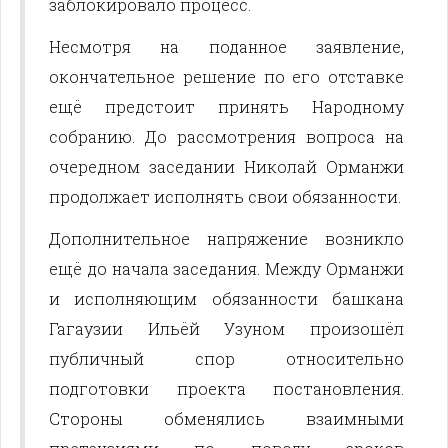
заблокировало процесс.
Несмотря на поданное заявление,
окончательное решение по его отставке
ещё предстоит принять Народному
собранию. До рассмотрения вопроса на
очередном заседании Николай Орманжи
продолжает исполнять свои обязанности.
Дополнительное напряжение возникло
ещё до начала заседания. Между Орманжи
и исполняющим обязанности башкана
Гагаузии Ильёй Узуном произошёл
публичный спор относительно
подготовки проекта постановления.
Стороны обменялись взаимными