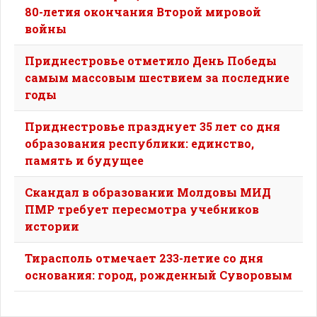
80-летия окончания Второй мировой
войны
Приднестровье отметило День Победы
самым массовым шествием за последние
годы
Приднестровье празднует 35 лет со дня
образования республики: единство,
память и будущее
Скандал в образовании Молдовы МИД
ПМР требует пересмотра учебников
истории
Тирасполь отмечает 233-летие со дня
основания: город, рожденный Суворовым