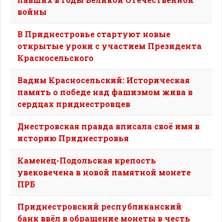
войны
В Приднестровье стартуют новые
открытые уроки с участием Президента
Красносельского
Вадим Красносельский: Историческая
память о победе над фашизмом жива в
сердцах приднестровцев
Днестровская правда вписала своё имя в
историю Приднестровья
Каменец-Подольская крепость
увековечена в новой памятной монете
ПРБ
Приднестровский республиканский
банк ввёл в обращение монеты в честь