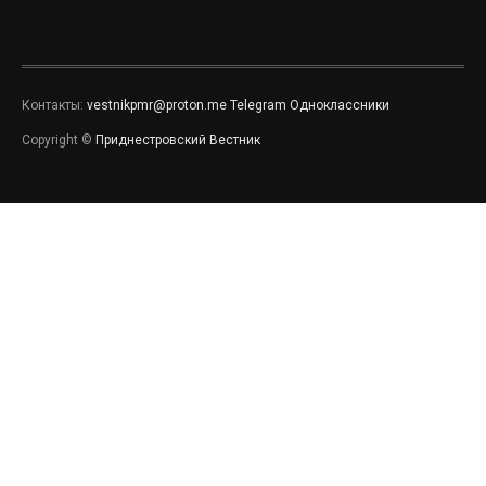
Контакты:
vestnikpmr@proton.me
Telegram
Одноклассники
Copyright ©
Приднестровский Вестник