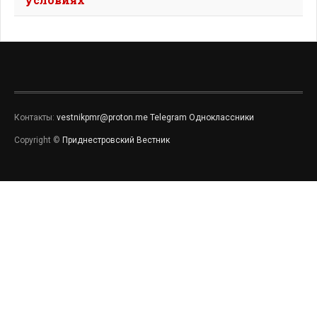
Контакты:
vestnikpmr@proton.me
Telegram
Одноклассники
Copyright ©
Приднестровский Вестник