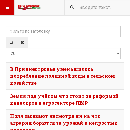
Фильтр по заголовку
Кол-
В Приднестровье уменьшилось
потребление поливной воды в сельском
хозяйстве
Земля под учётом что стоит за реформой
кадастров в агросекторе ПМР
Поля засевают несмотря ни на что
аграрии борются за урожай в непростых
условиях