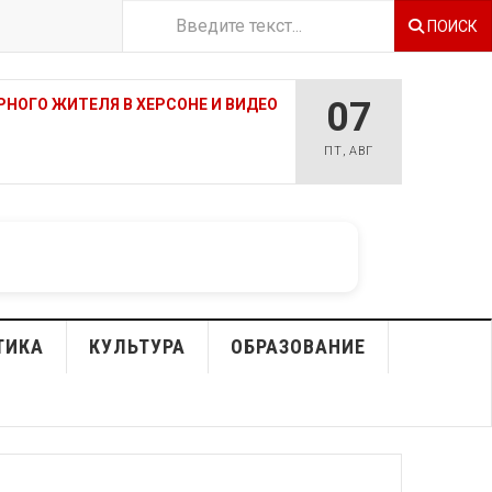
ПОИСК
07
НОГО ЖИТЕЛЯ В ХЕРСОНЕ И ВИДЕО
ПТ
,
АВГ
ТИКА
КУЛЬТУРА
ОБРАЗОВАНИЕ