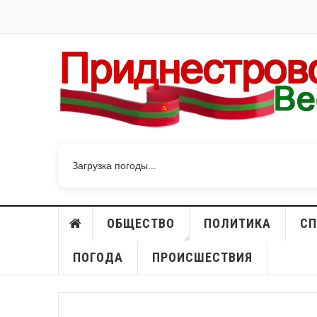
Загрузка погоды...
ОБЩЕСТВО
ПОЛИТИКА
СП
ПОГОДА
ПРОИСШЕСТВИЯ