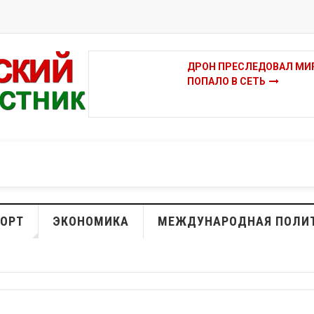
ДРОН ПРЕСЛЕДОВАЛ МИР
ПОПАЛО В СЕТЬ
ОРТ
ЭКОНОМИКА
МЕЖДУНАРОДНАЯ ПОЛИ