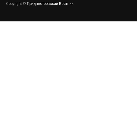
Copyright ©
Приднестровский Вестник