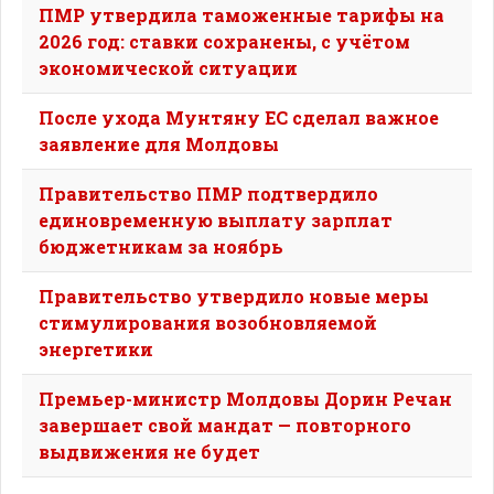
ПМР утвердила таможенные тарифы на
2026 год: ставки сохранены, с учётом
экономической ситуации
После ухода Мунтяну ЕС сделал важное
заявление для Молдовы
Правительство ПМР подтвердило
единовременную выплату зарплат
бюджетникам за ноябрь
Правительство утвердило новые меры
стимулирования возобновляемой
энергетики
Премьер-министр Молдовы Дорин Речан
завершает свой мандат — повторного
выдвижения не будет