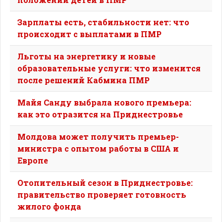
Зарплаты есть, стабильности нет: что
происходит с выплатами в ПМР
Льготы на энергетику и новые
образовательные услуги: что изменится
после решений Кабмина ПМР
Майя Санду выбрала нового премьера:
как это отразится на Приднестровье
Молдова может получить премьер-
министра с опытом работы в США и
Европе
Отопительный сезон в Приднестровье:
правительство проверяет готовность
жилого фонда