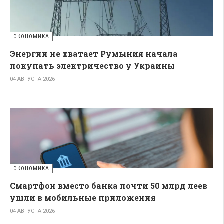
ЭКОНОМИКА
Энергии не хватает Румыния начала
покупать электричество у Украины
04 АВГУСТА 2026
ЭКОНОМИКА
Смартфон вместо банка почти 50 млрд леев
ушли в мобильные приложения
04 АВГУСТА 2026