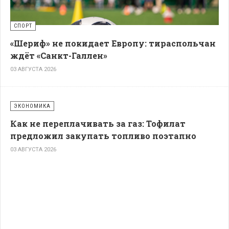
СПОРТ
«Шериф» не покидает Европу: тираспольчан
ждёт «Санкт-Галлен»
03 АВГУСТА 2026
ЭКОНОМИКА
Как не переплачивать за газ: Тофилат
предложил закупать топливо поэтапно
03 АВГУСТА 2026