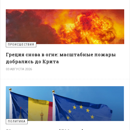
ПРОИСШЕСТВИЯ
Греция снова в огне: масштабные пожары
добрались до Крита
03 АВГУСТА 2026
ПОЛИТИКА