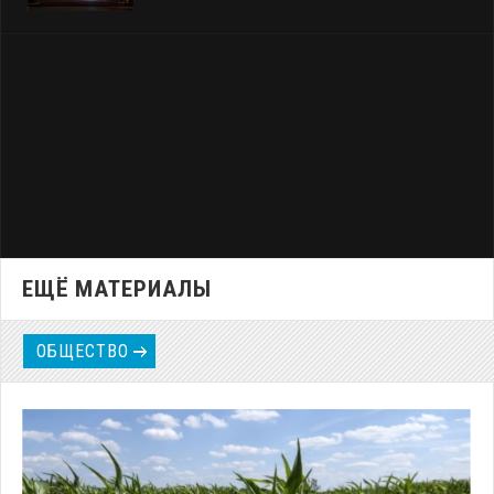
ЕЩЁ МАТЕРИАЛЫ
ОБЩЕСТВО