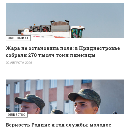
ЭКОНОМИКА
Жара не остановила поля: в Приднестровье
собрали 270 тысяч тонн пшеницы
02 АВГУСТА 2026
ОБЩЕСТВО
Верность Родине и год службы: молодое