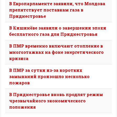
В Европарламенте заявили, что Молдова
препятствует поставкам газа в
Приднестровье
В Кишинёве заявили о завершении эпохи
бесплатного газа для Приднестровья
В ПМР временно включают отопление в
многоэтажках на фоне энергетического
кризиса
В ПМР за сутки из-за коротких
замыканий произошло несколько
пожаров
В Приднестровье вновь продлят режим
чрезвычайного экономического
положения