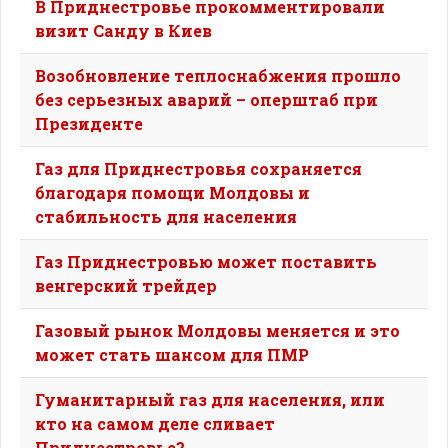
В Приднестровье прокомментировали
визит Санду в Киев
Возобновление теплоснабжения прошло
без серьезных аварий – оперштаб при
Президенте
Газ для Приднестровья сохраняется
благодаря помощи Молдовы и
стабильность для населения
Газ Приднестровью может поставить
венгерский трейдер
Газовый рынок Молдовы меняется и это
может стать шансом для ПМР
Гуманитарный газ для населения, или
кто на самом деле сливает
Приднестровье?