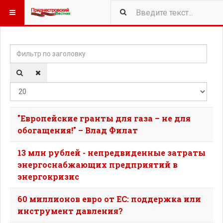
Фильтр по заголовку
Кол-
"Европейские гранты для газа – не для
обогащения!" – Влад Филат
13 млн рублей - непредвиденные затраты
энергоснабжающих предприятий в
энергокризис
60 миллионов евро от ЕС: поддержка или
инструмент давления?