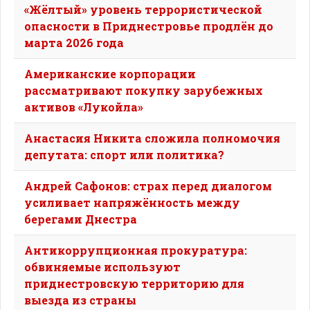
«Жёлтый» уровень террористической
опасности в Приднестровье продлён до
марта 2026 года
Американские корпорации
рассматривают покупку зарубежных
активов «Лукойла»
Анастасия Никита сложила полномочия
депутата: спорт или политика?
Андрей Сафонов: страх перед диалогом
усиливает напряжённость между
берегами Днестра
Антикоррупционная прокуратура:
обвиняемые используют
приднестровскую территорию для
выезда из страны