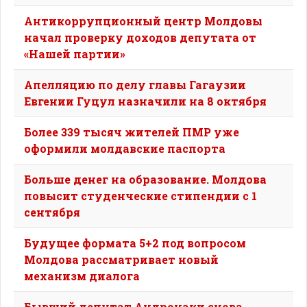
Антикоррупционный центр Молдовы
начал проверку доходов депутата от
«Нашей партии»
Апелляцию по делу главы Гагаузии
Евгении Гуцул назначили на 8 октября
Более 339 тысяч жителей ПМР уже
оформили молдавские паспорта
Больше денег на образование. Молдова
повысит студенческие стипендии с 1
сентября
Будущее формата 5+2 под вопросом
Молдова рассматривает новый
механизм диалога
Бывший депутат Андронаки снова