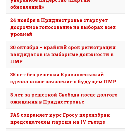
обновлений»
24 ноября в Приднестровье стартует
досрочное голосование на выборах всех
уровней
30 октября – крайний срок регистрации
кандидатов на выборные должности в
ПМР
35 лет без решения Красносельский
сделал новое заявление о будущем ПМР
8 лет за решёткой Свобода после долгого
ожидания в Приднестровье
PAS сохраняет курс Гросу переизбран
председателем партии на IV съезде