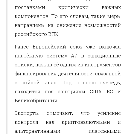
поставками критически важных
компонентов. По его словам, такие меры
направлены на снижение возможностей
российского ВПК.
Ранее Европейский союз уже включал
платёжную систему A7 в санкционные
списки, назвав её одним из инструментов
финансирования деятельности, связанной
с войной. Илан Шор, в свою очередь,
находится под санкциями США, ЕС и
Великобритании.
Эксперты отмечают, что усиление
контроля над криптовалютными и
альтернативными платёжными