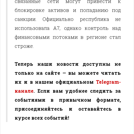
связанные сети могут привести к
блокировке активов и попаданию под
санкции. Официально республика не
использовала A7, однако контроль над
финансовыми потоками в регионе стал
строже.
Теперь наши новости доступны не
только на сайте — вы можете читать
их и в нашем официальном
Telegram-
канале
. Если вам удобнее следить за
событиями в привычном формате,
присоединяйтесь и оставайтесь в
курсе всех событий!