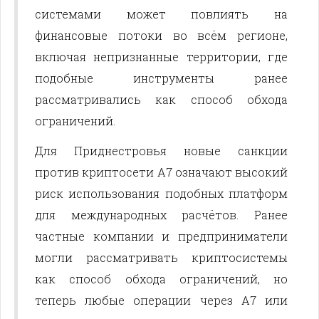
системами может повлиять на
финансовые потоки во всём регионе,
включая непризнанные территории, где
подобные инструменты ранее
рассматривались как способ обхода
ограничений.
Для Приднестровья новые санкции
против криптосети A7 означают высокий
риск использования подобных платформ
для международных расчётов. Ранее
частные компании и предприниматели
могли рассматривать криптосистемы
как способ обхода ограничений, но
теперь любые операции через A7 или