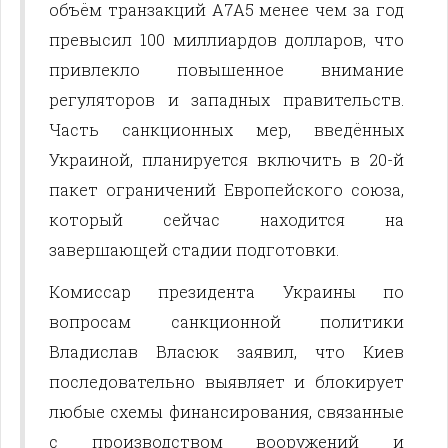
объём транзакций A7A5 менее чем за год
превысил 100 миллиардов долларов, что
привлекло повышенное внимание
регуляторов и западных правительств.
Часть санкционных мер, введённых
Украиной, планируется включить в 20-й
пакет ограничений Европейского союза,
который сейчас находится на
завершающей стадии подготовки.
Комиссар президента Украины по
вопросам санкционной политики
Владислав Власюк заявил, что Киев
последовательно выявляет и блокирует
любые схемы финансирования, связанные
с производством вооружений и