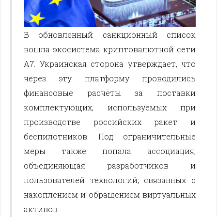
В обновлённый санкционный список
вошла экосистема криптовалютной сети
A7. Украинская сторона утверждает, что
через эту платформу проводились
финансовые расчёты за поставки
комплектующих, используемых при
производстве российских ракет и
беспилотников. Под ограничительные
меры также попала ассоциация,
объединяющая разработчиков и
пользователей технологий, связанных с
накоплением и обращением виртуальных
активов.