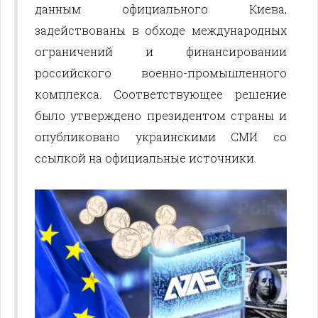
данным официального Киева,
задействованы в обходе международных
ограничений и финансировании
российского военно-промышленного
комплекса. Соответствующее решение
было утверждено президентом страны и
опубликовано украинскими СМИ со
ссылкой на официальные источники.