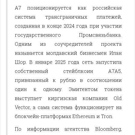
A7 позиционируется как российская
система трансграничных платежей,
созданная в конце 2024 года при участии
государственного Промсвязьбанка.
Одним из соучредителей проекта
называется молдавский бизнесмен Илан
Шор. В январе 2025 года сеть запустила
собственный стейблкоин A7A5,
привязанный к рублю в соотношении
один к одному. Эмитентом токена
выступает киргизская компания Old
Vector, а сама система функционирует на
блокчейн-платформах Ethereum и Tron.
По информации агентства Bloomberg,