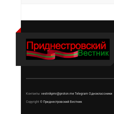
Контакты:
vestnikpmr@proton.me
Telegram
Одноклассники
Copyright ©
Приднестровский Вестник