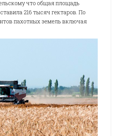
ельскому что общая площадь
ставила 216 тысяч гектаров. По
ентов пахотных земель включая