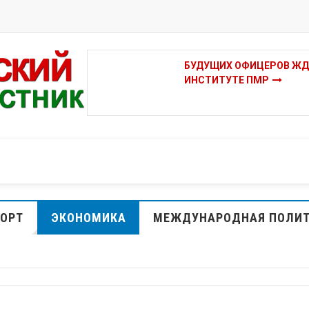
ВОЕННОМ
ДУБОССАРСКИЙ ЛАГЕРЬ
СМЕНУ
ОРТ
ЭКОНОМИКА
МЕЖДУНАРОДНАЯ ПОЛИ