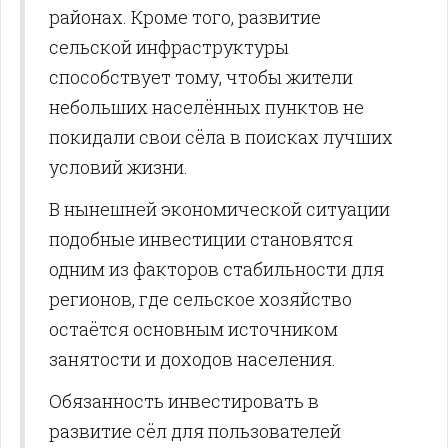
районах. Кроме того, развитие
сельской инфраструктуры
способствует тому, чтобы жители
небольших населённых пунктов не
покидали свои сёла в поисках лучших
условий жизни.
В нынешней экономической ситуации
подобные инвестиции становятся
одним из факторов стабильности для
регионов, где сельское хозяйство
остаётся основным источником
занятости и доходов населения.
Обязанность инвестировать в
развитие сёл для пользователей