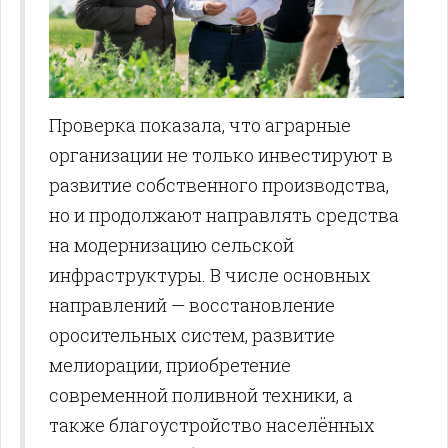
Проверка показала, что аграрные
организации не только инвестируют в
развитие собственного производства,
но и продолжают направлять средства
на модернизацию сельской
инфраструктуры. В числе основных
направлений — восстановление
оросительных систем, развитие
мелиорации, приобретение
современной поливной техники, а
также благоустройство населённых