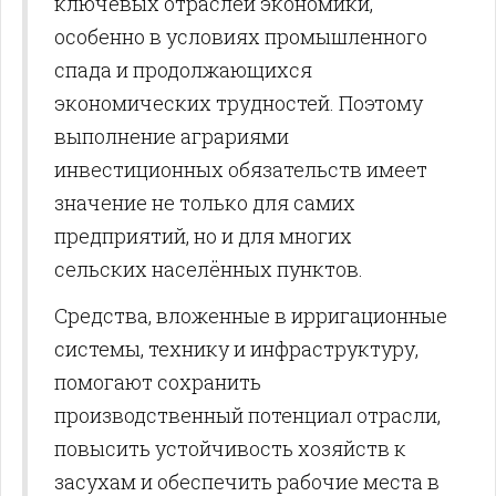
ключевых отраслей экономики,
особенно в условиях промышленного
спада и продолжающихся
экономических трудностей. Поэтому
выполнение аграриями
инвестиционных обязательств имеет
значение не только для самих
предприятий, но и для многих
сельских населённых пунктов.
Средства, вложенные в ирригационные
системы, технику и инфраструктуру,
помогают сохранить
производственный потенциал отрасли,
повысить устойчивость хозяйств к
засухам и обеспечить рабочие места в