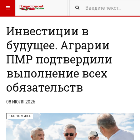
418
NEW ARTICLES
Инвестиции в
будущее. Аграрии
ПМР подтвердили
выполнение всех
обязательств
08 ИЮЛЯ 2026
ЭКОНОМИКА