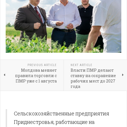
PREVIOUS ARTICLE
NEXT ARTICLE
Молдова меняет
Власти ПМР делают
правила торговли с
ставку на сохранение
ПМР уже с 1 августа
рабочих мест до 2027
года
Сельскохозяйственные предприятия
Приднестровья, работающие на