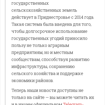
государственных
сельскохозяйственных земель
действует в Приднестровье с 2014 года.
Такая система была введена для того,
чтобы долгосрочное использование
государственных угодий приносило
пользу не только аграрным
предприятиям, но и местным
сообществам, способствуя развитию
инфраструктуры, сохранению
сельского хозяйства и поддержке
экономики районов.
Теперь наши новости доступны не
только на сайте — вы можете читать их
и в нашем официальном
Telegram-