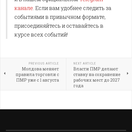
канале
. Если вам удобнее следить за
событиями в привычном формате,
присоединяйтесь и оставайтесь в
курсе всех событий!
PREVIOUS ARTICLE
NEXT ARTICLE
Молдова меняет
Власти ПМР делают
правила торговли с
ставку на сохранение
ПМР уже с 1 августа
рабочих мест до 2027
года