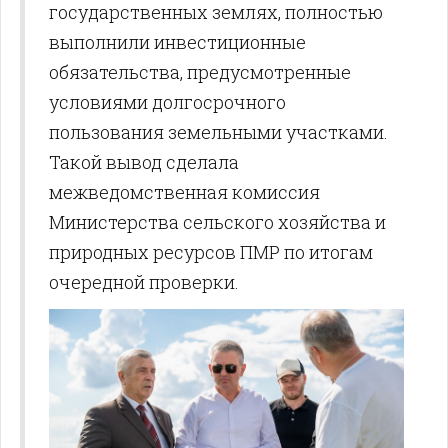
государственных землях, полностью
выполнили инвестиционные
обязательства, предусмотренные
условиями долгосрочного
пользования земельными участками.
Такой вывод сделала
межведомственная комиссия
Министерства сельского хозяйства и
природных ресурсов ПМР по итогам
очередной проверки.