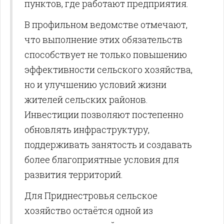
пунктов, где работают предприятия.
В профильном ведомстве отмечают,
что выполнение этих обязательств
способствует не только повышению
эффективности сельского хозяйства,
но и улучшению условий жизни
жителей сельских районов.
Инвестиции позволяют постепенно
обновлять инфраструктуру,
поддерживать занятость и создавать
более благоприятные условия для
развития территорий.
Для Приднестровья сельское
хозяйство остаётся одной из