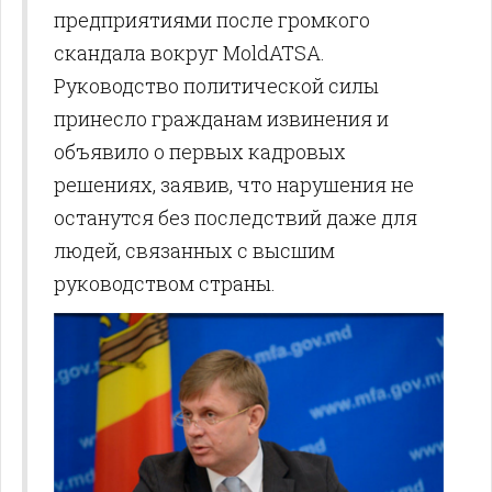
предприятиями после громкого
скандала вокруг MoldATSA.
Руководство политической силы
принесло гражданам извинения и
объявило о первых кадровых
решениях, заявив, что нарушения не
останутся без последствий даже для
людей, связанных с высшим
руководством страны.