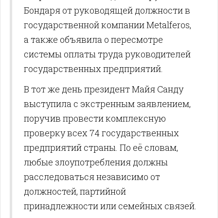
Бондаря от руководящей должности в
государственной компании Metalferos,
а также объявила о пересмотре
системы оплаты труда руководителей
государственных предприятий.
В тот же день президент Майя Санду
выступила с экстренным заявлением,
поручив провести комплексную
проверку всех 74 государственных
предприятий страны. По её словам,
любые злоупотребления должны
расследоваться независимо от
должностей, партийной
принадлежности или семейных связей.