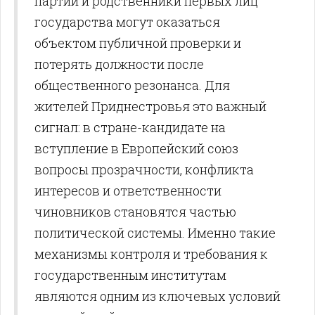
партии и родственники первых лиц
государства могут оказаться
объектом публичной проверки и
потерять должности после
общественного резонанса. Для
жителей Приднестровья это важный
сигнал: в стране-кандидате на
вступление в Европейский союз
вопросы прозрачности, конфликта
интересов и ответственности
чиновников становятся частью
политической системы. Именно такие
механизмы контроля и требования к
государственным институтам
являются одним из ключевых условий