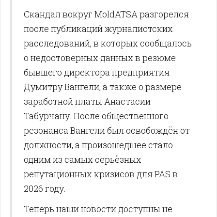
Скандал вокруг MoldATSA разгорелся
после публикаций журналистских
расследований, в которых сообщалось
о недостоверных данных в резюме
бывшего директора предприятия
Думитру Вангели, а также о размере
заработной платы Анастасии
Табурчану. После общественного
резонанса Вангели был освобождён от
должности, а произошедшее стало
одним из самых серьёзных
репутационных кризисов для PAS в
2026 году.
Теперь наши новости доступны не