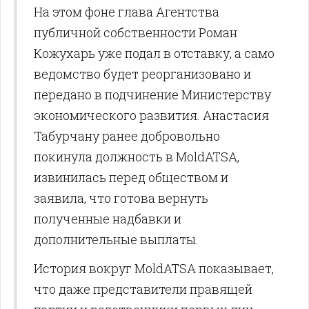
На этом фоне глава Агентства
публичной собственности Роман
Кожухарь уже подал в отставку, а само
ведомство будет реорганизовано и
передано в подчинение Министерству
экономического развития. Анастасия
Табурчану ранее добровольно
покинула должность в MoldATSA,
извинилась перед обществом и
заявила, что готова вернуть
полученные надбавки и
дополнительные выплаты.
История вокруг MoldATSA показывает,
что даже представители правящей