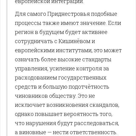
европейской интеграции.
Для самого Приднестровья подобные
процессы также имеют значение. Если
регион в будущем будет активнее
сотрудничать с Кишинёвом и
европейскими институтами, это может
означать более высокие стандарты
управления, усиление контроля за
расходованием государственных
средств и большую подотчётность
чиновников обществу. Это не
исключает возникновения скандалов,
однако повышает вероятность того,
что нарушения будут расследоваться,
а виновные — нести ответственность.