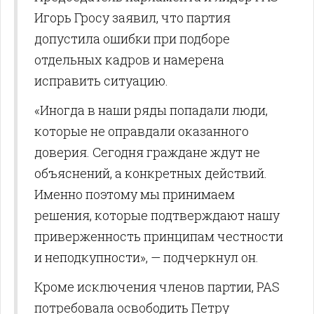
Игорь Гросу заявил, что партия
допустила ошибки при подборе
отдельных кадров и намерена
исправить ситуацию.
«Иногда в наши ряды попадали люди,
которые не оправдали оказанного
доверия. Сегодня граждане ждут не
объяснений, а конкретных действий.
Именно поэтому мы принимаем
решения, которые подтверждают нашу
приверженность принципам честности
и неподкупности», — подчеркнул он.
Кроме исключения членов партии, PAS
потребовала освободить Петру