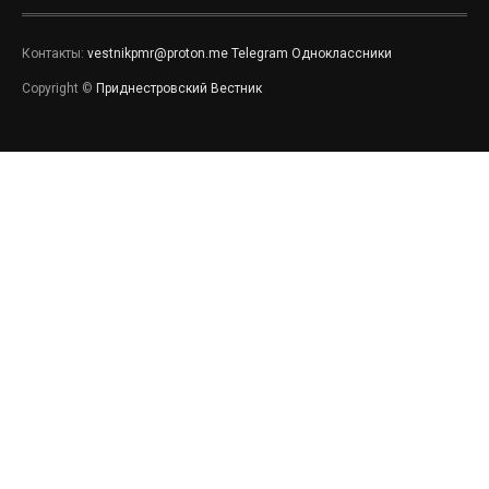
Контакты:
vestnikpmr@proton.me
Telegram
Одноклассники
Copyright ©
Приднестровский Вестник