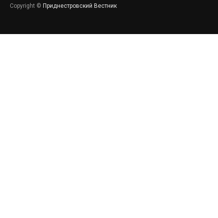
Copyright ©
Приднестровский Вестник