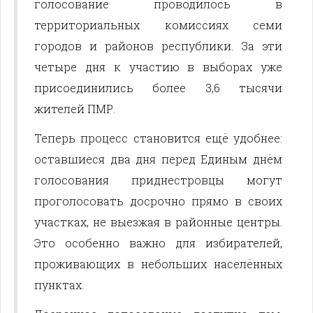
голосование проводилось в
территориальных комиссиях семи
городов и районов республики. За эти
четыре дня к участию в выборах уже
присоединились более 3,6 тысячи
жителей ПМР.
Теперь процесс становится ещё удобнее:
оставшиеся два дня перед Единым днём
голосования приднестровцы могут
проголосовать досрочно прямо в своих
участках, не выезжая в районные центры.
Это особенно важно для избирателей,
проживающих в небольших населённых
пунктах.