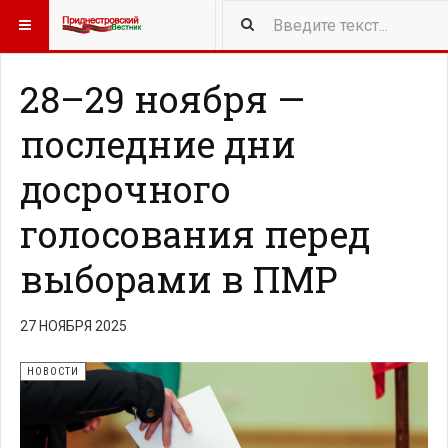
418
NEW ARTICLES
28–29 ноября —
последние дни
досрочного
голосования перед
выборами в ПМР
27 НОЯБРЯ 2025
НОВОСТИ