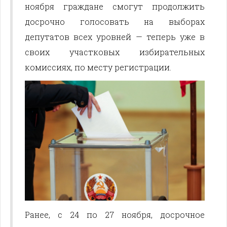
ноября граждане смогут продолжить
досрочно голосовать на выборах
депутатов всех уровней — теперь уже в
своих участковых избирательных
комиссиях, по месту регистрации.
Ранее, с 24 по 27 ноября, досрочное