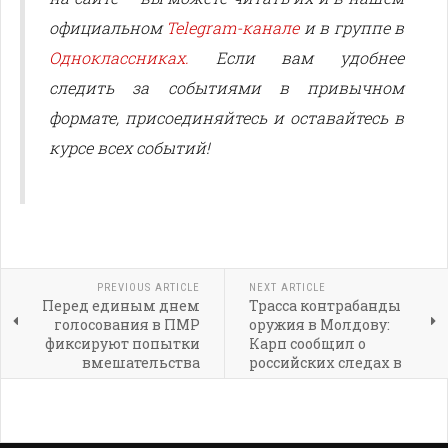
официальном
Telegram-канале
и в группе в
Одноклассниках.
Если вам удобнее
следить за событиями в привычном
формате, присоединяйтесь и оставайтесь в
курсе всех событий!
PREVIOUS ARTICLE
NEXT ARTICLE
Перед единым днем
Трасса контрабанды
голосования в ПМР
оружия в Молдову:
фиксируют попытки
Карп сообщил о
вмешательства
российских следах в
деле