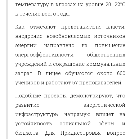
температуру в классах на уровне 20–22°C
в течение всего года.
Как отмечают представители власти,
внедрение возобновляемых источников
энергии направлено на повышение
энергоэффективности общественных
учреждений и сокращение коммунальных
затрат. В лицее обучаются около 600
учеников и работают 67 преподавателей.
Подобные проекты демонстрируют, что
развитие энергетической
инфраструктуры напрямую влияет на
устойчивость социальной сферы и
бюджета. Для Приднестровья вопрос