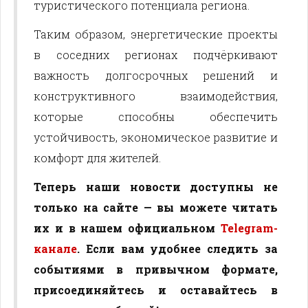
туристического потенциала региона.
Таким образом, энергетические проекты
в соседних регионах подчёркивают
важность долгосрочных решений и
конструктивного взаимодействия,
которые способны обеспечить
устойчивость, экономическое развитие и
комфорт для жителей.
Теперь наши новости доступны не
только на сайте — вы можете читать
их и в нашем официальном
Telegram-
канале
. Если вам удобнее следить за
событиями в привычном формате,
присоединяйтесь и оставайтесь в