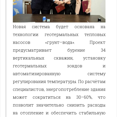
Новая система будет основана на
технологии геотермальных тепловых
насосов «грунт–вода». Проект
предусматривает бурение 34
вертикальных скважин, установку
геотермальных зондов и
автоматизированную систему
регулирования температуры. По расчётам
специалистов, энергопотребление здания
может сократиться на 30–60%, что
позволит значительно снизить расходы
на отопление и обеспечить стабильную