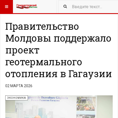
418
NEW ARTICLES
Правительство
Молдовы поддержало
проект
геотермального
отопления в Гагаузии
02 МАРТА 2026
ЭКОНОМИКА