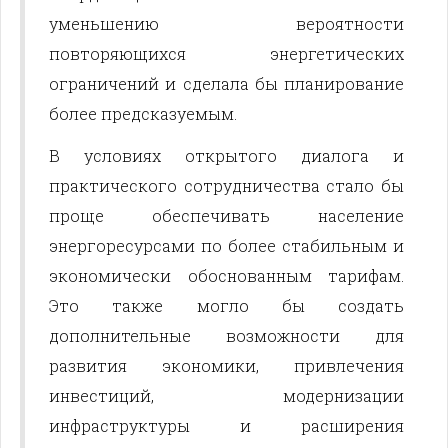
уменьшению вероятности
повторяющихся энергетических
ограничений и сделала бы планирование
более предсказуемым.
В условиях открытого диалога и
практического сотрудничества стало бы
проще обеспечивать население
энергоресурсами по более стабильным и
экономически обоснованным тарифам.
Это также могло бы создать
дополнительные возможности для
развития экономики, привлечения
инвестиций, модернизации
инфраструктуры и расширения