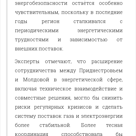
энергобезопасности остаётся особенно
чувствительным, поскольку в последние
годы регион сталкивался с
периодическими энергетическими
трудностями и зависимостью от
внешних поставок.
Эксперты отмечают, что расширение
сотрудничества между Приднестровьем
и Молдовой в энергетической сфере,
включая техническое взаимодействие и
совместные решения, могло бы снизить
риски регулярных кризисов и сделать
систему поставок газа и электроэнергии
более стабильной. Более тесная
координация способствовала бы