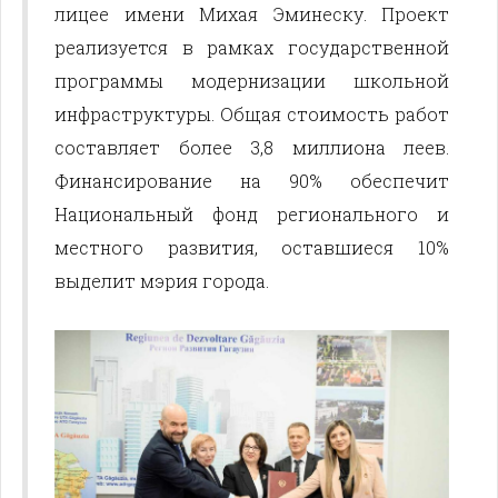
лицее имени Михая Эминеску. Проект
реализуется в рамках государственной
программы модернизации школьной
инфраструктуры. Общая стоимость работ
составляет более 3,8 миллиона леев.
Финансирование на 90% обеспечит
Национальный фонд регионального и
местного развития, оставшиеся 10%
выделит мэрия города.