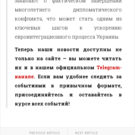
заявляют о фактическом завершении
многолетнего дипломатического
конфликта, что может стать одним из
ключевых шагов к ускорению
евроинтеграционного процесса Украины.
Теперь наши новости доступны не
только на сайте — вы можете читать
их и в нашем официальном
Telegram-
канале
. Если вам удобнее следить за
событиями в привычном формате,
присоединяйтесь и оставайтесь в
курсе всех событий!
PREVIOUS ARTICLE
NEXT ARTICLE