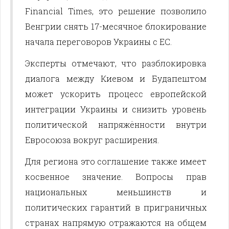
Financial Times, это решение позволило
Венгрии снять 17-месячное блокирование
начала переговоров Украины с ЕС.
Эксперты отмечают, что разблокировка
диалога между Киевом и Будапештом
может ускорить процесс европейской
интеграции Украины и снизить уровень
политической напряжённости внутри
Евросоюза вокруг расширения.
Для региона это соглашение также имеет
косвенное значение. Вопросы прав
национальных меньшинств и
политических гарантий в приграничных
странах напрямую отражаются на общем