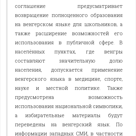
соглашение предусматривает
возвращение полноценного образования
на венгерском языке для школьников, а
также расширение возможностей его
использования в публичной сфере. В
населённых пунктах, где венгры
составляют значительную долю
населения, допускается применение
венгерского языка в медицине, спорте,
науке и местной политике. Также
предусмотрена возможность
использования национальной символики,
а избирательные материалы будут
переведены на венгерский язык. По
информации западных СМИ, в частности