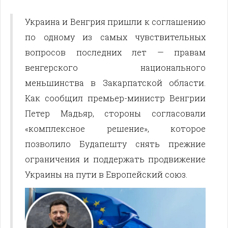
Украина и Венгрия пришли к соглашению
по одному из самых чувствительных
вопросов последних лет — правам
венгерского национального
меньшинства в Закарпатской области.
Как сообщил премьер-министр Венгрии
Петер Мадьяр, стороны согласовали
«комплексное решение», которое
позволило Будапешту снять прежние
ограничения и поддержать продвижение
Украины на пути в Европейский союз.