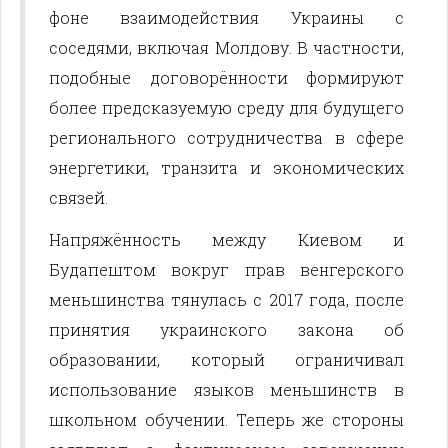
фоне взаимодействия Украины с
соседями, включая Молдову. В частности,
подобные договорённости формируют
более предсказуемую среду для будущего
регионального сотрудничества в сфере
энергетики, транзита и экономических
связей.
Напряжённость между Киевом и
Будапештом вокруг прав венгерского
меньшинства тянулась с 2017 года, после
принятия украинского закона об
образовании, который ограничивал
использование языков меньшинств в
школьном обучении. Теперь же стороны