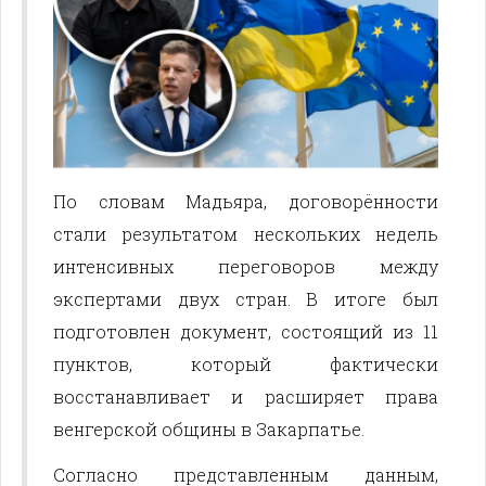
По словам Мадьяра, договорённости
стали результатом нескольких недель
интенсивных переговоров между
экспертами двух стран. В итоге был
подготовлен документ, состоящий из 11
пунктов, который фактически
восстанавливает и расширяет права
венгерской общины в Закарпатье.
Согласно представленным данным,