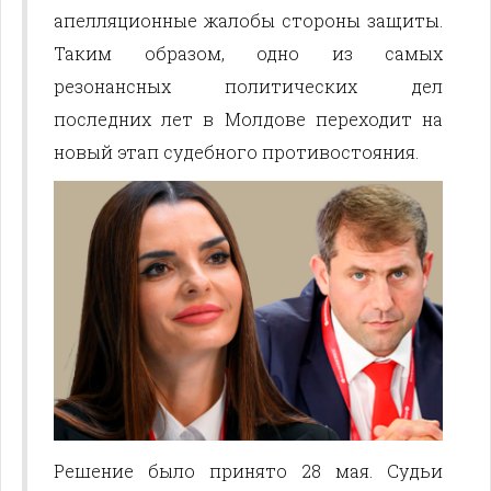
апелляционные жалобы стороны защиты.
Таким образом, одно из самых
резонансных политических дел
последних лет в Молдове переходит на
новый этап судебного противостояния.
Решение было принято 28 мая. Судьи