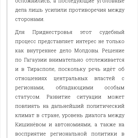
осложнились, а последующие уголовные
дела лишь усилили противоречия между
сторонами.
Для Приднестровья этот судебный
процесс представляет интерес не только
как внутреннее дело Молдовы. Решение
по Гагаузии внимательно отслеживается
и в Тирасполе, поскольку речь идёт об
отношениях центральных властей с
регионами, обладающими особым
статусом. Развитие ситуации может
повлиять на дальнейший политический
климат в стране, уровень диалога между
Кишинёвом и автономиями, а также на
восприятие региональной политики в