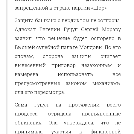
запрещённой в стране партии «Шор».
Защита башкана с вердиктом не согласна.
Адвокат Евгении Гуцул Сергей Морару
заявил, что решение будет оспорено в
Высшей судебной палате Молдовы. По его
словам, сторона защиты считает
вынесенный приговор незаконным и
намерена использовать все
предусмотренные законом механизмы
для его пересмотра.
Сама Гуцул на протяжении всего
процесса отрицала предъявленные
обвинения. Она утверждала, что не
принимала участия в финансовой