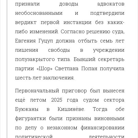
признали доводы адвокатов
необоснованными и подтвердили
вердикт первой инстанции без каких-
либо изменений. Согласно решению суда,
Евгения Гуцул должна отбыть семь лет
лишения свободы в учреждении
полузакрытого типа. Бывший секретарь
партии «Шор» Светлана Попан получила
шесть лет заключения.
Первоначальный приговор был вынесен
ещё летом 2025 года судом сектора
Буюканы в Кишинёве. Тогда обе
фигурантки были признаны виновными
по делу о незаконном финансировании
политической деятельности