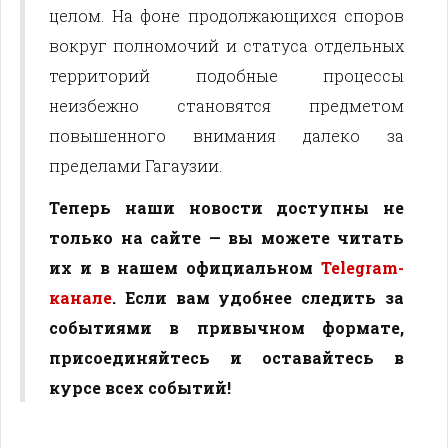
целом. На фоне продолжающихся споров
вокруг полномочий и статуса отдельных
территорий подобные процессы
неизбежно становятся предметом
повышенного внимания далеко за
пределами Гагаузии.
Теперь наши новости доступны не
только на сайте — вы можете читать
их и в нашем официальном
Telegram-
канале
. Если вам удобнее следить за
событиями в привычном формате,
присоединяйтесь и оставайтесь в
курсе всех событий!