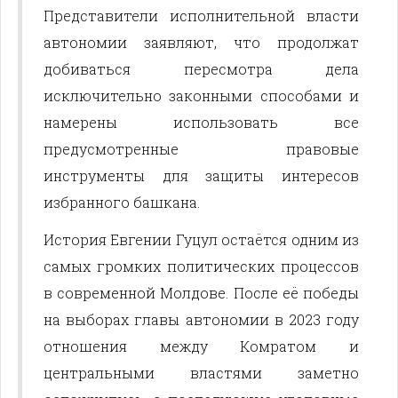
Представители исполнительной власти
автономии заявляют, что продолжат
добиваться пересмотра дела
исключительно законными способами и
намерены использовать все
предусмотренные правовые
инструменты для защиты интересов
избранного башкана.
История Евгении Гуцул остаётся одним из
самых громких политических процессов
в современной Молдове. После её победы
на выборах главы автономии в 2023 году
отношения между Комратом и
центральными властями заметно