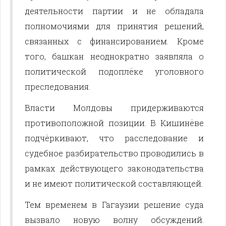
деятельности партии и не обладала
полномочиями для принятия решений,
связанных с финансированием. Кроме
того, башкан неоднократно заявляла о
политической подоплёке уголовного
преследования.
Власти Молдовы придерживаются
противоположной позиции. В Кишинёве
подчёркивают, что расследование и
судебное разбирательство проводились в
рамках действующего законодательства
и не имеют политической составляющей.
Тем временем в Гагаузии решение суда
вызвало новую волну обсуждений.