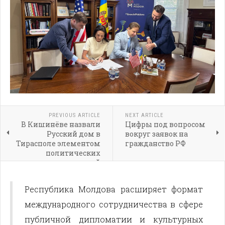
PREVIOUS ARTICLE
NEXT ARTICLE
В Кишинёве назвали
Цифры под вопросом
Русский дом в
вокруг заявок на
Тирасполе элементом
гражданство РФ
политических
провокаций
Республика Молдова расширяет формат
международного сотрудничества в сфере
публичной дипломатии и культурных