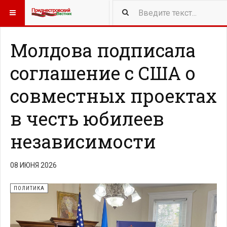
415
NEW ARTICLES
Молдова подписала
соглашение с США о
совместных проектах
в честь юбилеев
независимости
08 ИЮНЯ 2026
ПОЛИТИКА