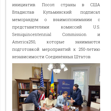
инициатив. Посол страны в США
Владислав Кульминский подписал
меморандум о взаимопонимании с
представителями комиссий U.S.
Semiquincentennial Commission и
America250, которые занимаются
подготовкой мероприятий к 250-летию
независимости Соединённых Штатов.