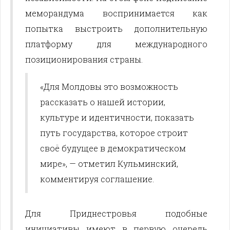
меморандума воспринимается как
попытка выстроить дополнительную
платформу для международного
позиционирования страны.
«Для Молдовы это возможность
рассказать о нашей истории,
культуре и идентичности, показать
путь государства, которое строит
своё будущее в демократическом
мире», — отметил Кульминский,
комментируя соглашение.
Для Приднестровья подобные
инициативы имеют в первую очередь