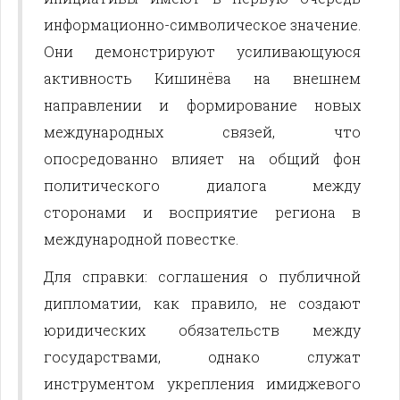
информационно-символическое значение.
Они демонстрируют усиливающуюся
активность Кишинёва на внешнем
направлении и формирование новых
международных связей, что
опосредованно влияет на общий фон
политического диалога между
сторонами и восприятие региона в
международной повестке.
Для справки: соглашения о публичной
дипломатии, как правило, не создают
юридических обязательств между
государствами, однако служат
инструментом укрепления имиджевого