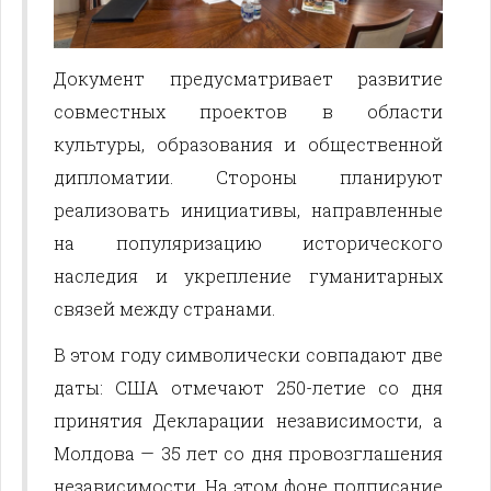
Документ предусматривает развитие
совместных проектов в области
культуры, образования и общественной
дипломатии. Стороны планируют
реализовать инициативы, направленные
на популяризацию исторического
наследия и укрепление гуманитарных
связей между странами.
В этом году символически совпадают две
даты: США отмечают 250-летие со дня
принятия Декларации независимости, а
Молдова — 35 лет со дня провозглашения
независимости. На этом фоне подписание