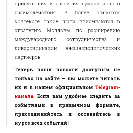
присутствия и развития гуманитарного
взаимодействия. В более широком
контексте такие шаги вписываются в
стратегию Молдовы по расширению
международного сотрудничества и
диверсификации внешнеполитических
партнёров.
Теперь наши новости доступны не
только на сайте — вы можете читать
их и в нашем официальном
Telegram-
канале
. Если вам удобнее следить за
событиями в привычном формате,
присоединяйтесь и оставайтесь в
курсе всех событий!