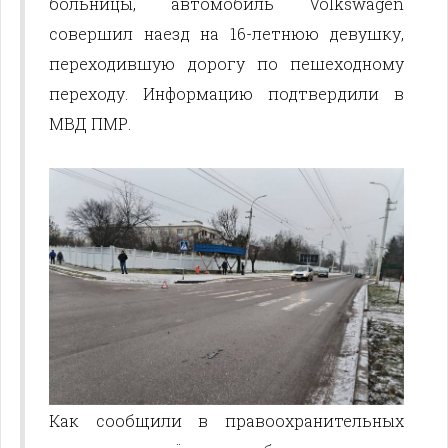
больницы, автомобиль Volkswagen
совершил наезд на 16-летнюю девушку,
переходившую дорогу по пешеходному
переходу. Информацию подтвердили в
МВД ПМР.
Как сообщили в правоохранительных