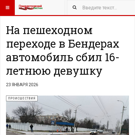
418
NEW ARTICLES
На пешеходном
переходе в Бендерах
автомобиль сбил 16-
летнюю девушку
23 ЯНВАРЯ 2026
ПРОИСШЕСТВИЯ