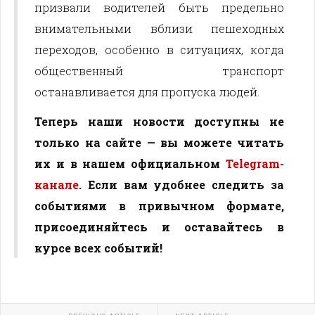
призвали водителей быть предельно
внимательными вблизи пешеходных
переходов, особенно в ситуациях, когда
общественный транспорт
останавливается для пропуска людей.
Теперь наши новости доступны не
только на сайте — вы можете читать
их и в нашем официальном
Telegram-
канале
. Если вам удобнее следить за
событиями в привычном формате,
присоединяйтесь и оставайтесь в
курсе всех событий!