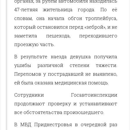
органах, за рулём автомобиля находилась
47-летняя жительница города. По её
словам, она начала обгон троллейбуса,
который остановился перед «зеброй», и не
заметила пешехода, переходившего
проезжую часть.
В результате наезда девушка получила
ушибы различной степени тяжести.
Переломов у пострадавшей не выявлено,
ей была оказана медицинская помощь.
Сотрудники Госавтоинспекции
продолжают проверку и устанавливают
все обстоятельства произошедшего.
В МВД Приднестровья в очередной раз