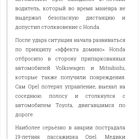
водитель, который во время манёвра не
выдержал безопасную дистанцию и
допустил столкновение с Honda.
После удара ситуация начала развиваться
по принципу «эффекта домино». Honda
отбросило в сторону припаркованных
автомобилей Volkswagen и Mitsubishi,
которые также получили повреждения.
Сам Opel потерял управление, выехал на
соседнюю полосу и столкнулся с
автомобилем Toyota, двигавшимся по
дороге.
Наиболее серьёзно в аварии пострадала
19-летняя пассажирка Opel. Медики