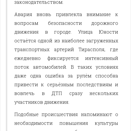
законодательством.
Авария вновь привлекла внимание к
вопросам безопасности дорожного
движения в городе. Улица Юности
остаётся одной из наиболее загруженных
транспортных артерий Тирасполя, где
ежедневно фиксируется интенсивный
поток автомобилей. В таких условиях
даже одна ошибка за рулём способна
привести к серьёзным последствиям и
вовлечь в ДТП сразу нескольких
участников движения.
Подобные происшествия напоминают о
необходимости повышения культуры