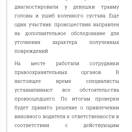
диагностировали у девушки травму
головы и ушиб коленного сустава. Ещё
один участник происшествия направлен
на дополнительное обследование для
уточнения характера полученных
повреждений.
На месте работали сотрудники
правоохранительных органов. В
настоящее время специалисты
устанавливают все обстоятельства
произошедшего. По итогам проверки
будет принято решение о привлечении
виновного водителя к ответственности в
соответствии с действующим