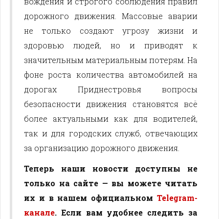
вождения и строгого соблюдения правил
дорожного движения. Массовые аварии
не только создают угрозу жизни и
здоровью людей, но и приводят к
значительным материальным потерям. На
фоне роста количества автомобилей на
дорогах Приднестровья вопросы
безопасности движения становятся всё
более актуальными как для водителей,
так и для городских служб, отвечающих
за организацию дорожного движения.
Теперь наши новости доступны не
только на сайте — вы можете читать
их и в нашем официальном
Telegram-
канале
. Если вам удобнее следить за