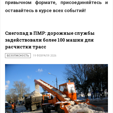
привычном формате, присоединяйтесь и
оставайтесь в курсе всех событий!
Снегопад в ПМР: дорожные службы
задействовали более 100 машин для
расчистки трасс
БЕЗОПАСНОСТЬ
19 ФЕВРАЛЯ 2026