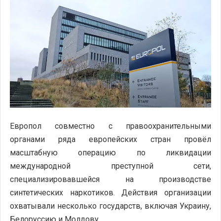
Европол совместно с правоохранительными
органами ряда европейских стран провёл
масштабную операцию по ликвидации
международной преступной сети,
специализировавшейся на производстве
синтетических наркотиков. Действия организации
охватывали несколько государств, включая Украину,
Белоруссию и Молдову.