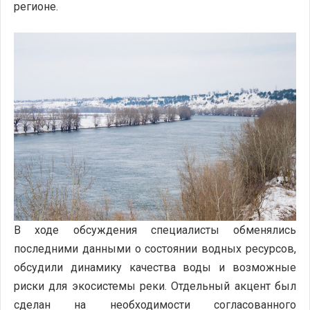
регионе.
В ходе обсуждения специалисты обменялись
последними данными о состоянии водных ресурсов,
обсудили динамику качества воды и возможные
риски для экосистемы реки. Отдельный акцент был
сделан на необходимости согласованного