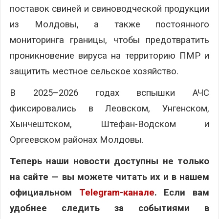
поставок свиней и свиноводческой продукции
из Молдовы, а также постоянного
мониторинга границы, чтобы предотвратить
проникновение вируса на территорию ПМР и
защитить местное сельское хозяйство.
В 2025–2026 годах вспышки АЧС
фиксировались в Леовском, Унгенском,
Хынчештском, Штефан-Водском и
Оргеевском районах Молдовы.
Теперь наши новости доступны не только
на сайте — вы можете читать их и в нашем
официальном
Telegram-канале
. Если вам
удобнее следить за событиями в