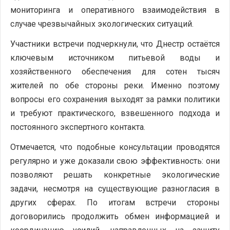
мониторинга и оперативного взаимодействия в
случае чрезвычайных экологических ситуаций.
Участники встречи подчеркнули, что Днестр остаётся
ключевым источником питьевой воды и
хозяйственного обеспечения для сотен тысяч
жителей по обе стороны реки. Именно поэтому
вопросы его сохранения выходят за рамки политики
и требуют практического, взвешенного подхода и
постоянного экспертного контакта.
Отмечается, что подобные консультации проводятся
регулярно и уже доказали свою эффективность: они
позволяют решать конкретные экологические
задачи, несмотря на существующие разногласия в
других сферах. По итогам встречи стороны
договорились продолжить обмен информацией и