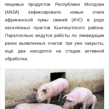
пищевых продуктов Республики Молдова
(ANSA) зафиксировало новые очаги
африканской чумы свиней (АЧС) в ряде
населённых пунктов Хынчештского района.
Параллельно ведутся работы по ликвидации
ранее выявленных очагов: три уже закрыты,
ещё два находятся на стадии активной
обработки.