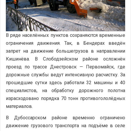
В ряде населённых пунктов сохраняются временные
ограничения движения. Так, в Бендерах введён
запрет на движение большегрузов в направлении
Кишинёва. В Слободзейском районе осложнён
проезд по трассе Днестровск — Первомайск, где
дорожные службы ведут интенсивную расчистку. За
прошедшие сутки здесь работали 32 машины и 40
специалистов, на обработку дорожного полотна
израсходовано порядка 70 тонн противогололёдных
материалов.
В Дубоссарском районе временно ограничено
движение грузового транспорта на подъёме в селе