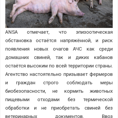
ANSA отмечает, что эпизоотическая
обстановка остаётся напряжённой, и риск
появления новых очагов АЧС как среди
домашних свиней, так и диких кабанов
остаётся высоким по всей территории страны.
Агентство настоятельно призывает фермеров
и граждан строго соблюдать меры
биобезопасности, не кормить животных
пищевыми отходами без термической
обработки и не приобретать свиней без
ветеринарных документов. Ввоз