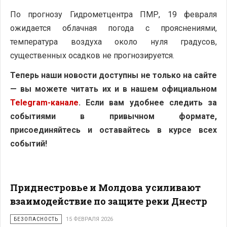
По прогнозу Гидрометцентра ПМР, 19 февраля
ожидается облачная погода с прояснениями,
температура воздуха около нуля градусов,
существенных осадков не прогнозируется.
Теперь наши новости доступны не только на сайте
— вы можете читать их и в нашем официальном
Telegram-канале
. Если вам удобнее следить за
событиями в привычном формате,
присоединяйтесь и оставайтесь в курсе всех
событий!
Приднестровье и Молдова усиливают
взаимодействие по защите реки Днестр
БЕЗОПАСНОСТЬ
15 ФЕВРАЛЯ 2026