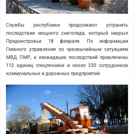
Службы республики продолжают устранять
последствия мощного снегопада, который накрыл
Приднестровье 18 февраля. По информации
Главного управления по чрезвычайным ситуациям
МВД ПМР, к ликвидации последствий привлечены
112 единиц спецтехники и около 330 сотрудников
коммунальных и дорожных предприятий.