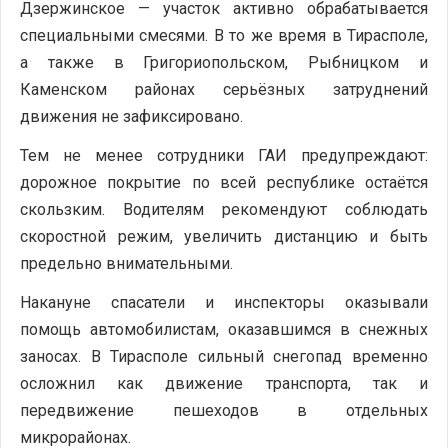
Дзержинское — участок активно обрабатывается
специальными смесями. В то же время в Тирасполе,
а также в Григориопольском, Рыбницком и
Каменском районах серьёзных затруднений
движения не зафиксировано.
Тем не менее сотрудники ГАИ предупреждают:
дорожное покрытие по всей республике остаётся
скользким. Водителям рекомендуют соблюдать
скоростной режим, увеличить дистанцию и быть
предельно внимательными.
Накануне спасатели и инспекторы оказывали
помощь автомобилистам, оказавшимся в снежных
заносах. В Тирасполе сильный снегопад временно
осложнил как движение транспорта, так и
передвижение пешеходов в отдельных
микрорайонах.