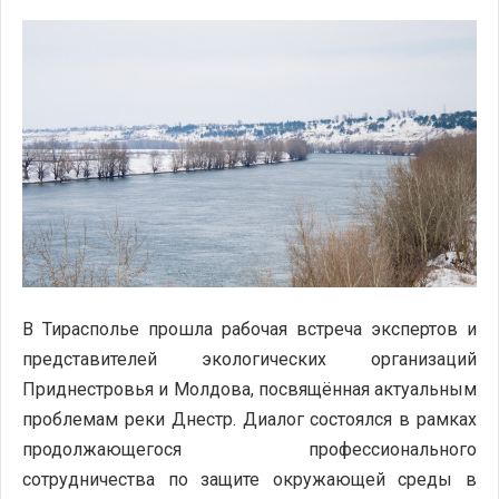
В
Тирасполь
е прошла рабочая встреча экспертов и
представителей экологических организаций
Приднестровья и
Молдова
, посвящённая актуальным
проблемам реки
Днестр
. Диалог состоялся в рамках
продолжающегося профессионального
сотрудничества по защите окружающей среды в