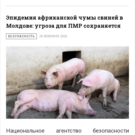
Эпидемия африканской чумы свиней в
Молдове: угроза для ПМР сохраняется
БЕЗОПАСНОСТЬ
20 ФЕВРАЛЯ 2026
Национальное агентство безопасности