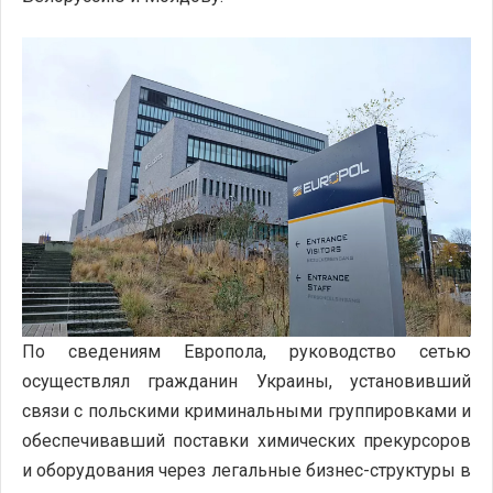
По сведениям Европола, руководство сетью
осуществлял гражданин Украины, установивший
связи с польскими криминальными группировками и
обеспечивавший поставки химических прекурсоров
и оборудования через легальные бизнес-структуры в