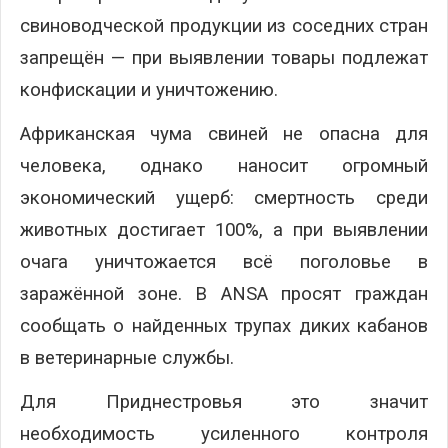
свиноводческой продукции из соседних стран
запрещён — при выявлении товары подлежат
конфискации и уничтожению.
Африканская чума свиней не опасна для
человека, однако наносит огромный
экономический ущерб: смертность среди
животных достигает 100%, а при выявлении
очага уничтожается всё поголовье в
заражённой зоне. В ANSA просят граждан
сообщать о найденных трупах диких кабанов
в ветеринарные службы.
Для Приднестровья это значит
необходимость усиленного контроля