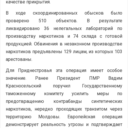
качестве прикрытия.
В ходе скоординированных обысков было
проверено 510 объектов. В результате
ликвидировано 36 нелегальных лабораторий по
производству наркотиков и 74 склада с готовой
продукцией. Обвинения в незаконном производстве
наркотиков предъявлены 129 лицам, из которых 103
арестованы.
Для Приднестровья эта операция имеет особое
значение. Ранее Президент ПМР Вадим
Красносельский поручил Государственному
таможенному комитету усилить меры по
предотвращению контрабанды синтетических
наркотиков, нередко проходящих транзитом через
территорию Молдовы. Европейская операция
демонстрирует реальность угрозы и подтверждает