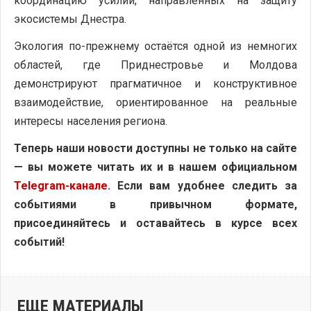
координацию усилий, направленных на защиту
экосистемы Днестра.
Экология по-прежнему остаётся одной из немногих
областей, где Приднестровье и Молдова
демонстрируют прагматичное и конструктивное
взаимодействие, ориентированное на реальные
интересы населения региона.
Теперь наши новости доступны не только на сайте
— вы можете читать их и в нашем официальном
Telegram-канале
. Если вам удобнее следить за
событиями в привычном формате,
присоединяйтесь и оставайтесь в курсе всех
событий!
ЕЩЕ МАТЕРИАЛЫ