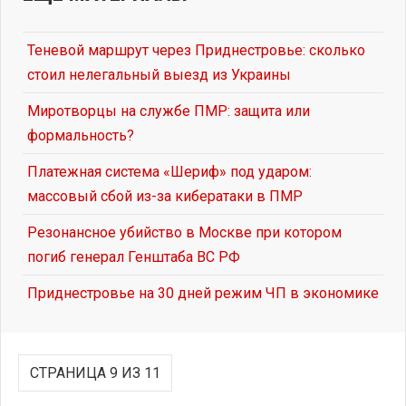
Теневой маршрут через Приднестровье: сколько
стоил нелегальный выезд из Украины
Миротворцы на службе ПМР: защита или
формальность?
Платежная система «Шериф» под ударом:
массовый сбой из-за кибератаки в ПМР
Резонансное убийство в Москве при котором
погиб генерал Генштаба ВС РФ
Приднестровье на 30 дней режим ЧП в экономике
СТРАНИЦА 9 ИЗ 11