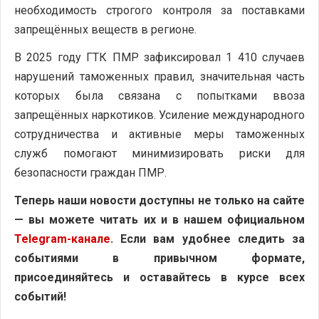
необходимость строгого контроля за поставками
запрещённых веществ в регионе.
В 2025 году ГТК ПМР зафиксировал 1 410 случаев
нарушений таможенных правил, значительная часть
которых была связана с попытками ввоза
запрещённых наркотиков. Усиление международного
сотрудничества и активные меры таможенных
служб помогают минимизировать риски для
безопасности граждан ПМР.
Теперь наши новости доступны не только на сайте
— вы можете читать их и в нашем официальном
Telegram-канале
. Если вам удобнее следить за
событиями в привычном формате,
присоединяйтесь и оставайтесь в курсе всех
событий!