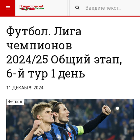
419
NEW ARTICLES
Футбол. Лига
чемпионов
2024/25 Общий этап,
6-й тур 1 день
11 ДЕКАБРЯ 2024
ФУТБОЛ