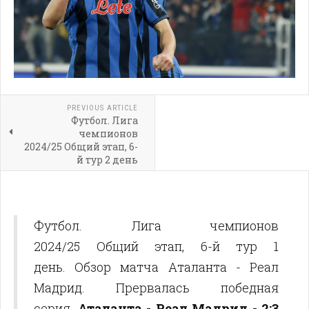
PREVIOUS ARTICLE
Футбол. Лига
чемпионов
2024/25 Общий этап, 6-
й тур 2 день
Футбол. Лига чемпионов
2024/25 Общий этап, 6-й тур 1
день. Обзор матча Аталанта - Реал
Мадрид. Прервалась победная
серия.
Аталанта - Реал Мадрид - 2:3