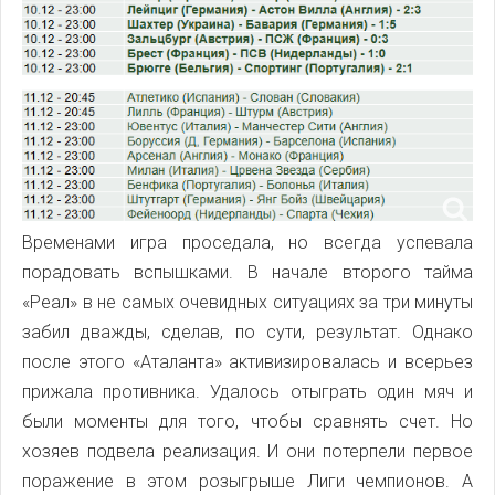
Временами игра проседала, но всегда успевала
порадовать вспышками. В начале второго тайма
«Реал» в не самых очевидных ситуациях за три минуты
забил дважды, сделав, по сути, результат. Однако
после этого «Аталанта» активизировалась и всерьез
прижала противника. Удалось отыграть один мяч и
были моменты для того, чтобы сравнять счет. Но
хозяев подвела реализация. И они потерпели первое
поражение в этом розыгрыше Лиги чемпионов. А