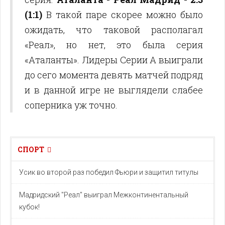
(1:1)
В такой паре скорее можно было
ожидать, что таковой располагал
«Реал», но нет, это была серия
«Аталанты». Лидеры Серии А выиграли
до сего момента девять матчей подряд
и в данной игре не выглядели слабее
соперника уж точно.
СПОРТ
Усик во второй раз победил Фьюри и защитил титулы
Мадридский "Реал" выиграл Межконтинентальный
кубок!