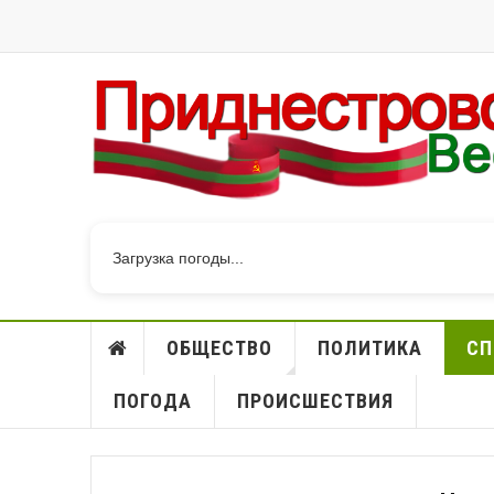
Загрузка погоды...
ОБЩЕСТВО
ПОЛИТИКА
СП
ПОГОДА
ПРОИСШЕСТВИЯ