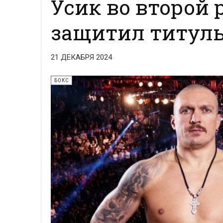
Усик во второй 
защитил титул
21 ДЕКАБРЯ 2024
БОКС