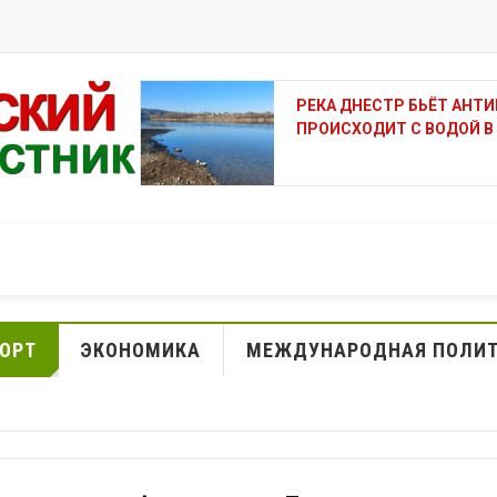
РЕКА ДНЕСТР БЬЁТ АНТ
ПРОИСХОДИТ С ВОДОЙ В
ОРТ
ЭКОНОМИКА
МЕЖДУНАРОДНАЯ ПОЛИ