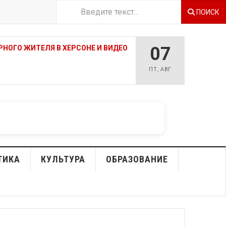
ПОИСК
07
НОГО ЖИТЕЛЯ В ХЕРСОНЕ И ВИДЕО
ПТ
,
АВГ
ТИКА
КУЛЬТУРА
ОБРАЗОВАНИЕ