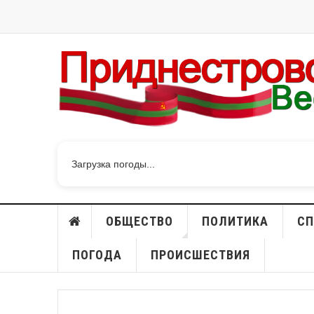
Загрузка погоды...
ОБЩЕСТВО
ПОЛИТИКА
СП
ПОГОДА
ПРОИСШЕСТВИЯ