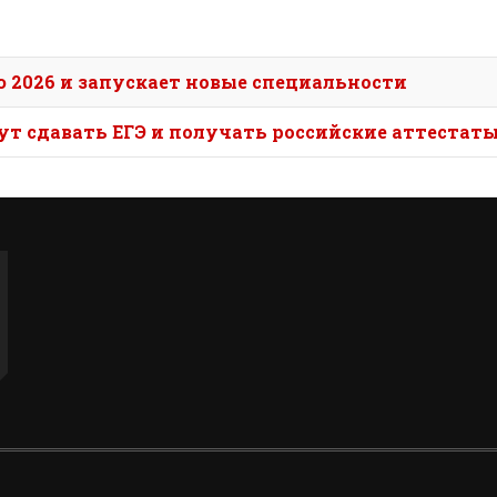
:
2026 и запускает новые специальности
т сдавать ЕГЭ и получать российские аттестат