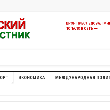
ДРОН ПРЕСЛЕДОВАЛ МИР
ПОПАЛО В СЕТЬ
ОРТ
ЭКОНОМИКА
МЕЖДУНАРОДНАЯ ПОЛИ