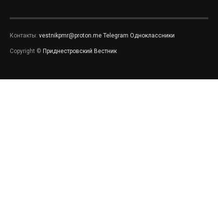
Контакты:
vestnikpmr@proton.me
Telegram
Одноклассники
Copyright ©
Приднестровский Вестник