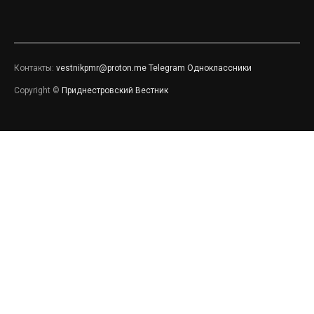
Контакты:
vestnikpmr@proton.me
Telegram
Одноклассники
Copyright ©
Приднестровский Вестник