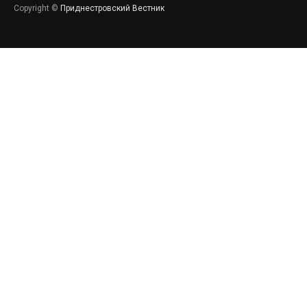
Copyright ©
Приднестровский Вестник