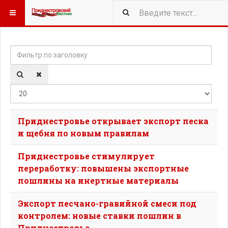
Фильтр по заголовку
Кол-
Приднестровье открывает экспорт песка
и щебня по новым правилам
Приднестровье стимулирует
переработку: повышены экспортные
пошлины на инертные материалы
Экспорт песчано-гравийной смеси под
контролем: новые ставки пошлин в
Приднестровье