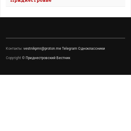
Контакты:
vestnikpmr@proton.me
Telegram
Одноклассники
Copyright ©
Приднестровский Вестник