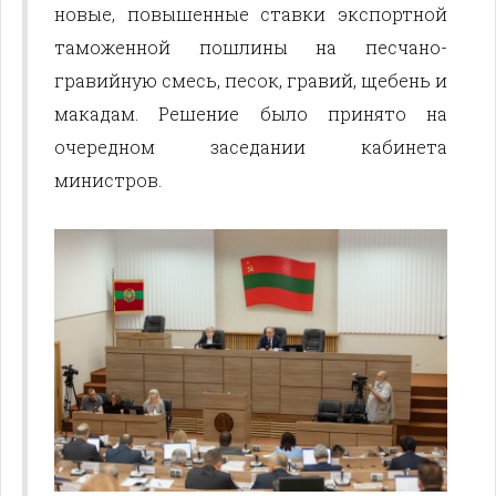
новые, повышенные ставки экспортной
таможенной пошлины на песчано-
гравийную смесь, песок, гравий, щебень и
макадам. Решение было принято на
очередном заседании кабинета
министров.