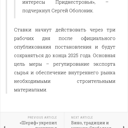
интересы Приднестровья», –
подчеркнул Сергей Оболоник.
Ставки начнут действовать через три
рабочих дня после официального
опубликования постановления и будут
сохраняться до конца 2025 года. Основная
цель меры – регулирование экспорта
сырья и обеспечение внутреннего рынка
необходимыми строительными
материалами.
PREVIOUS ARTICLE
NEXT ARTICLE
«Шериф» укрепил
Вино, традиции и