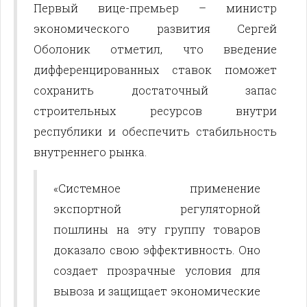
Первый вице-премьер – министр
экономического развития Сергей
Оболоник отметил, что введение
дифференцированных ставок поможет
сохранить достаточный запас
строительных ресурсов внутри
республики и обеспечить стабильность
внутреннего рынка.
«Системное применение
экспортной регуляторной
пошлины на эту группу товаров
доказало свою эффективность. Оно
создает прозрачные условия для
вывоза и защищает экономические