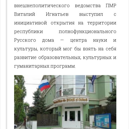
внешнеполитического ведомства ПМР
Виталий Игнатьев выступил с
инициативой открытия на территории
республики полнофункционального
Русского дома — центра науки и
культуры, который мог бы взять на себя
развитие образовательных, культурных и
гуманитарных программ.