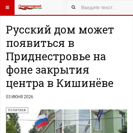
418
NEW ARTICLES
Русский дом может
появиться в
Приднестровье на
фоне закрытия
центра в Кишинёве
03 ИЮНЯ 2026
ПОЛИТИКА