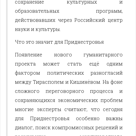
сохранение культурных и
образовательных программ,
действовавших через Российский центр
науки и культуры.
Что это значит для Приднестровья
Появление нового гуманитарного
проекта может стать ещё одним
фактором политических разногласий
между Тирасполем и Кишинёвом. На фоне
сложного переговорного процесса и
сохраняющихся экономических проблем
многие эксперты считают, что сегодня
для Приднестровья особенно важны
диалог, поиск компромиссных решений и