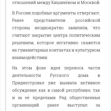
отношений между Кишинёвом и Москвой.
В России подобные аргументы отвергают.
Ранее представители российской
стороны неоднократно заявляли, что
считают закрытие центра политическим
решением, которое негативно скажется
на гуманитарных контактах и культурном
взаимодействии.
На этом фоне идея переноса части
деятельности Русского дома в
Приднестровье уже вызвала активное
обсуждение как в самой республике, так
и за её пределами. Ряд общественных
организаций ранее выступал за