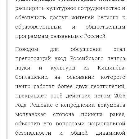
расширить культурное сотрудничество и
обеспечить доступ жителей региона к
образовательным и общественным
программам, связанным с Россией.
Поводом для обсуждения стал
предстоящий уход Российского центра
науки и культуры из Кишинёва.
Соглашение, на основании которого
центр работал более двух десятилетий,
прекращает своё действие летом 2026
года. Решение о непродлении документа
молдавская сторона приняла ранее,
объяснив его вопросами национальной
безопасности и общей динамикой