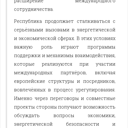
расширение международного
сотрудничества.
Республика продолжает сталкиваться с
серьёзными вызовами в энергетической
и экономической сферах. В этих условиях
важную роль играют программы
поддержки и механизмы взаимодействия,
которые реализуются при участии
международных партнёров, включая
европейские структуры и посредников,
вовлечённых в процесс урегулирования.
Именно через переговоры и совместные
проекты стороны получают возможность
обсуждать вопросы экономики,
энергетической безопасности и