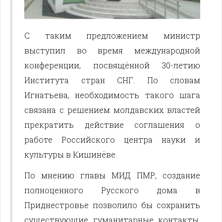
С таким предложением министр
выступил во время международной
конференции, посвящённой 30-летию
Института стран СНГ. По словам
Игнатьева, необходимость такого шага
связана с решением молдавских властей
прекратить действие соглашения о
работе Российского центра науки и
культуры в Кишинёве.
По мнению главы МИД ПМР, создание
полноценного Русского дома в
Приднестровье позволило бы сохранить
существующие гуманитарные контакты,