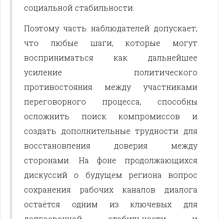
социальной стабильности.
Поэтому часть наблюдателей допускает,
что любые шаги, которые могут
восприниматься как дальнейшее
усиление политического
противостояния между участниками
переговорного процесса, способны
осложнить поиск компромиссов и
создать дополнительные трудности для
восстановления доверия между
сторонами. На фоне продолжающихся
дискуссий о будущем региона вопрос
сохранения рабочих каналов диалога
остаётся одним из ключевых для
долгосрочной стабильности и