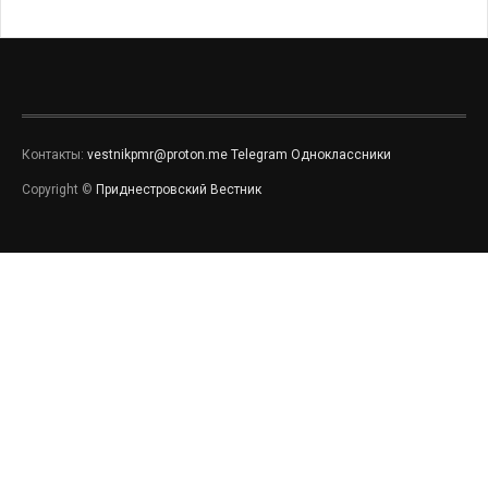
Контакты:
vestnikpmr@proton.me
Telegram
Одноклассники
Copyright ©
Приднестровский Вестник