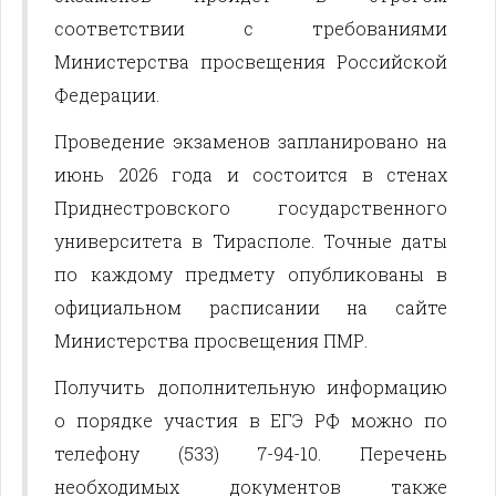
соответствии с требованиями
Министерства просвещения Российской
Федерации.
Проведение экзаменов запланировано на
июнь 2026 года и состоится в стенах
Приднестровского государственного
университета в Тирасполе. Точные даты
по каждому предмету опубликованы в
официальном расписании на сайте
Министерства просвещения ПМР.
Получить дополнительную информацию
о порядке участия в ЕГЭ РФ можно по
телефону (533) 7-94-10. Перечень
необходимых документов также