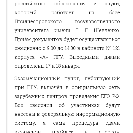
российского образования и науки,
который работает на базе
Приднестровского государственного
университета имени Т. Г. Шевченко.
Приём документов будет осуществляться
ежедневно с 9:00 до 14:00 в кабинете № 121
корпуса «А» ПГУ. Выходными днями
определены 17 и 18 января.
Экзаменационный пункт, действующий
при ПГУ, включён в официальную сеть
зарубежных центров проведения ЕГЭ РФ.
Все сведения об участниках будут
внесены в федеральную информационную
систему, а сама процедура сдачи
экзаменов пройдёт в строгом