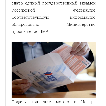
сдать единый государственный экзамен
Российской Федерации.
Соответствующую информацию
обнародовало Министерство
просвещения ПМР.
Подать заявление можно в Центре