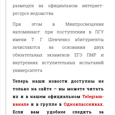
размещён на официальном интернет-
ресурсе ведомства.
При этом в Минпросвещения
напоминают: при поступлении в ПГУ
имени Т. Г. Шевченко абитуриенты
зачисляются на основании двух
обязательных экзаменов ЕГЭ ПМР и
внутренних вступительных испытаний
университета.
Теперь наши новости доступны не
только на сайте — вы можете читать
их и в нашем официальном
Telegram-
канале
и в группе в
Одноклассниках.
Если вам удобнее следить за