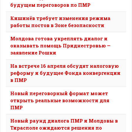
будущем переговоров по ПМР
Кишинёв требует изменения режима
работы постов в Зоне безопасности
Молдова готова укреплять диалог и
оказывать помощь Приднестровью —
заявление Рошки
На встрече 16 апреля обсудят налоговую
реформу и будущее Фонда конвергенции
в ПМР
Новый переговорный формат может
открыть реальные возможности для
ПМР
Новый раунд диалога ПМР и Молдовы в
Тирасполе ожидаются решения по