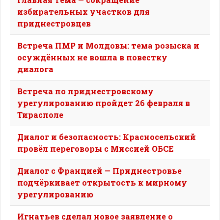
избирательных участков для
приднестровцев
Встреча ПМР и Молдовы: тема розыска и
осуждённых не вошла в повестку
диалога
Встреча по приднестровскому
урегулированию пройдет 26 февраля в
Тирасполе
Диалог и безопасность: Красносельский
провёл переговоры с Миссией ОБСЕ
Диалог с Францией — Приднестровье
подчёркивает открытость к мирному
урегулированию
Игнатьев сделал новое заявление о