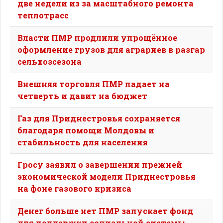
две недели из за масштабного ремонта
теплотрасс
Власти ПМР продлили упрощённое
оформление грузов для аграриев в разгар
сельхозсезона
Внешняя торговля ПМР падает на
четверть и давит на бюджет
Газ для Приднестровья сохраняется
благодаря помощи Молдовы и
стабильность для населения
Гросу заявил о завершении прежней
экономической модели Приднестровья
на фоне газового кризиса
Денег больше нет ПМР запускает фонд
для поддержки социальной системы