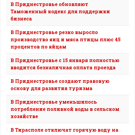
В Приднестровье обновляют
Таможенный кодекс для поддержки
бизнеса
В Приднестровье резко выросло
производство яиц и мяса птицы плюс 45
процентов по яйцам
В Приднестровье с 15 января полностью
вводится безналичная оплата проезда
В Приднестровье создают правовую
основу для развития туризма
В Приднестровье уменьшилось
потребление поливной воды в сельском
хозяйстве
В Тирасполе отключат горячую воду на