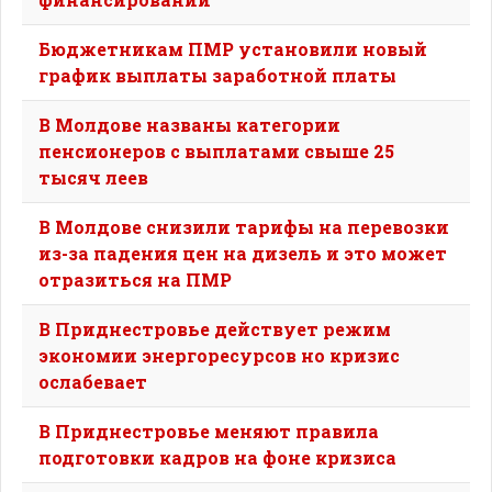
Бюджетникам ПМР установили новый
график выплаты заработной платы
В Молдове названы категории
пенсионеров с выплатами свыше 25
тысяч леев
В Молдове снизили тарифы на перевозки
из-за падения цен на дизель и это может
отразиться на ПМР
В Приднестровье действует режим
экономии энергоресурсов но кризис
ослабевает
В Приднестровье меняют правила
подготовки кадров на фоне кризиса