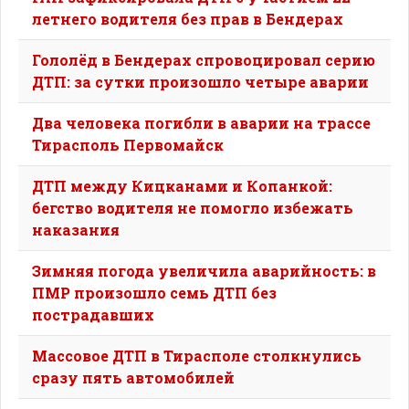
летнего водителя без прав в Бендерах
Гололёд в Бендерах спровоцировал серию
ДТП: за сутки произошло четыре аварии
Два человека погибли в аварии на трассе
Тирасполь Первомайск
ДТП между Кицканами и Копанкой:
бегство водителя не помогло избежать
наказания
Зимняя погода увеличила аварийность: в
ПМР произошло семь ДТП без
пострадавших
Массовое ДТП в Тирасполе столкнулись
сразу пять автомобилей