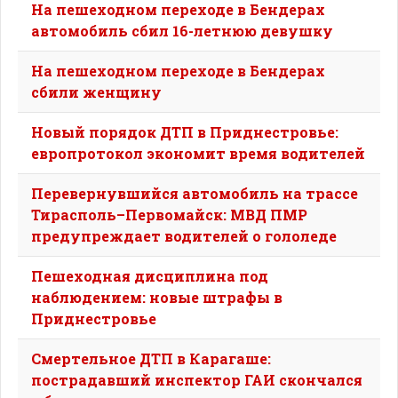
На пешеходном переходе в Бендерах
автомобиль сбил 16-летнюю девушку
На пешеходном переходе в Бендерах
сбили женщину
Новый порядок ДТП в Приднестровье:
европротокол экономит время водителей
Перевернувшийся автомобиль на трассе
Тирасполь–Первомайск: МВД ПМР
предупреждает водителей о гололеде
Пешеходная дисциплина под
наблюдением: новые штрафы в
Приднестровье
Смертельное ДТП в Карагаше:
пострадавший инспектор ГАИ скончался