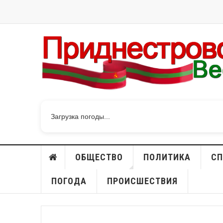
Загрузка погоды...
ОБЩЕСТВО
ПОЛИТИКА
СП
ПОГОДА
ПРОИСШЕСТВИЯ