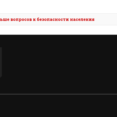
:
ьше вопросов к безопасности населения