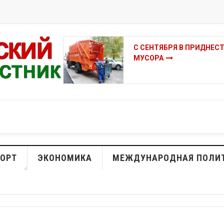
С СЕНТЯБРЯ В ПРИДНЕС
МУСОРА
ОРТ
ЭКОНОМИКА
МЕЖДУНАРОДНАЯ ПОЛИ