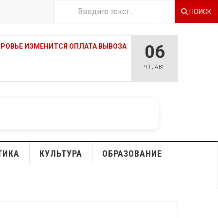
ПОИСК
06
ТРОВЬЕ ИЗМЕНИТСЯ ОПЛАТА ВЫВОЗА
ЧТ
,
АВГ
ТИКА
КУЛЬТУРА
ОБРАЗОВАНИЕ