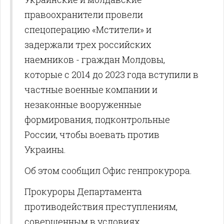
правоохранители провели
спецоперацию «Мстители» и
задержали трех российских
наемников - граждан Молдовы,
которые с 2014 до 2023 года вступили в
частные военные компании и
незаконные вооруженные
формирования, подконтрольные
России, чтобы воевать против
Украины.
Об этом сообщил Офис генпрокурора.
Прокуроры Департамента
противодействия преступлениям,
совершенным в условиях