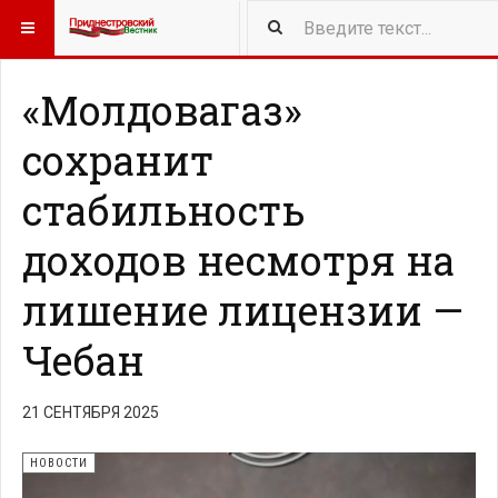
417
NEW ARTICLES
«Молдовагаз»
сохранит
стабильность
доходов несмотря на
лишение лицензии —
Чебан
21 СЕНТЯБРЯ 2025
НОВОСТИ