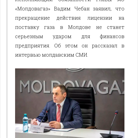
«Молдовагаз» Вадим Чебан заявил, что
прекращение действия лицензии на
поставку газа в Молдове не станет
серьезным ударом для финансов
предприятия. Об этом он рассказал в
интервью молдавским СМИ.