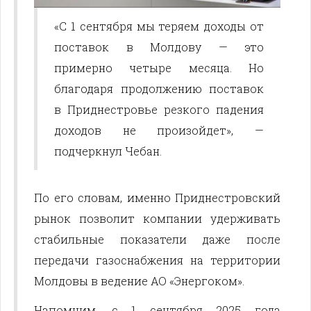
«С 1 сентября мы теряем доходы от
поставок в Молдову — это
примерно четыре месяца. Но
благодаря продолжению поставок
в Приднестровье резкого падения
доходов не произойдет», —
подчеркнул Чебан.
По его словам, именно Приднестровский
рынок позволит компании удерживать
стабильные показатели даже после
передачи газоснабжения на территории
Молдовы в ведение АО «Энергоком».
Напомним, с 1 сентября 2025 года