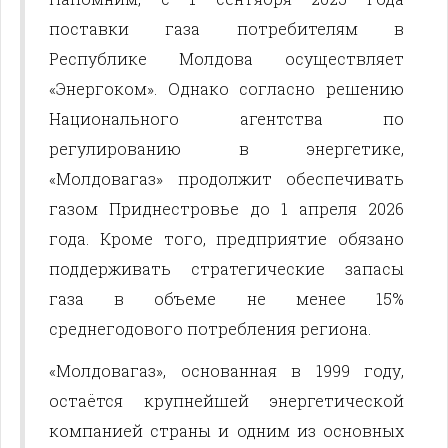
поставки газа потребителям в
Республике Молдова осуществляет
«Энергоком». Однако согласно решению
Национального агентства по
регулированию в энергетике,
«Молдовагаз» продолжит обеспечивать
газом Приднестровье до 1 апреля 2026
года. Кроме того, предприятие обязано
поддерживать стратегические запасы
газа в объеме не менее 15%
среднегодового потребления региона.
«Молдовагаз», основанная в 1999 году,
остаётся крупнейшей энергетической
компанией страны и одним из основных