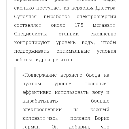
сколько поступает из верховья Днестра.
Суточная выработка электроэнергии
составляет около 17,5 мегаватт.
Специалисты станции ежедневно
контролируют уровень воды, чтобы
поддерживать оптимальные условия
работы гидроагрегатов.
«Поддержание верхнего бьефа на
нужном уровне позволяет
эффективно использовать воду и
вырабатывать больше
электроэнергии на каждый
киловатт-час», — пояснил Борис
Герман. Он добавил, что