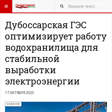
417
NEW ARTICLES
Дубоссарская ГЭС
оптимизирует работу
водохранилища для
стабильной
выработки
электроэнергии
17 ОКТЯБРЯ 2025
НОВОСТИ