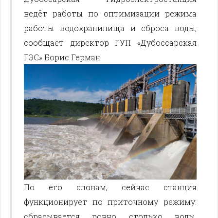
ведёт работы по оптимизации режима
работы водохранилища и сброса воды,
сообщает директор ГУП «Дубоссарская
ГЭС» Борис Герман.
По его словам, сейчас станция
функционирует по приточному режиму:
сбрасывается ровно столько воды,