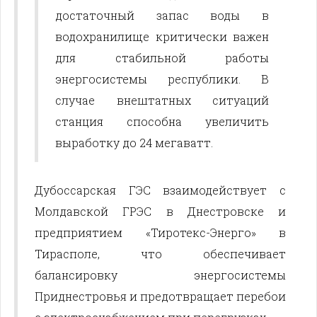
достаточный запас воды в
водохранилище критически важен
для стабильной работы
энергосистемы республики. В
случае внештатных ситуаций
станция способна увеличить
выработку до 24 мегаватт.
Дубоссарская ГЭС взаимодействует с
Молдавской ГРЭС в Днестровске и
предприятием «Тиротекс-Энерго» в
Тирасполе, что обеспечивает
балансировку энергосистемы
Приднестровья и предотвращает перебои