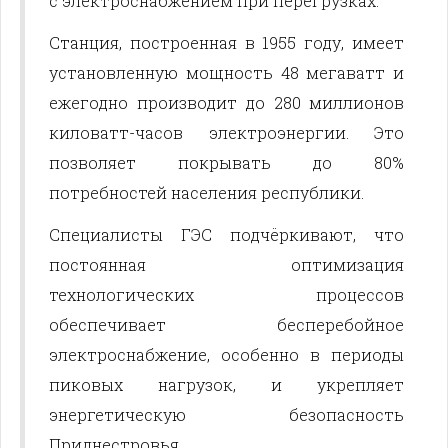
с электроснабжением при перегрузках.
Станция, построенная в 1955 году, имеет
установленную мощность 48 мегаватт и
ежегодно производит до 280 миллионов
киловатт-часов электроэнергии. Это
позволяет покрывать до 80%
потребностей населения республики.
Специалисты ГЭС подчёркивают, что
постоянная оптимизация
технологических процессов
обеспечивает бесперебойное
электроснабжение, особенно в периоды
пиковых нагрузок, и укрепляет
энергетическую безопасность
Приднестровья.