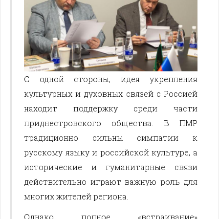
С одной стороны, идея укрепления
культурных и духовных связей с Россией
находит поддержку среди части
приднестровского общества. В ПМР
традиционно сильны симпатии к
русскому языку и российской культуре, а
исторические и гуманитарные связи
действительно играют важную роль для
многих жителей региона.
Однако полное «встраивание»