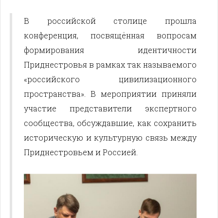
В российской столице прошла
конференция, посвящённая вопросам
формирования идентичности
Приднестровья в рамках так называемого
«российского цивилизационного
пространства». В мероприятии приняли
участие представители экспертного
сообщества, обсуждавшие, как сохранить
историческую и культурную связь между
Приднестровьем и Россией.