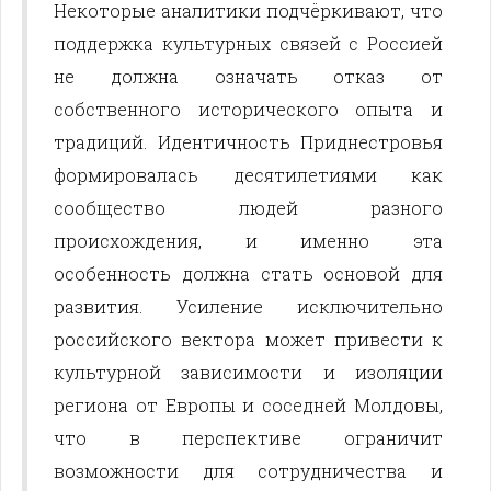
Некоторые аналитики подчёркивают, что
поддержка культурных связей с Россией
не должна означать отказ от
собственного исторического опыта и
традиций. Идентичность Приднестровья
формировалась десятилетиями как
сообщество людей разного
происхождения, и именно эта
особенность должна стать основой для
развития. Усиление исключительно
российского вектора может привести к
культурной зависимости и изоляции
региона от Европы и соседней Молдовы,
что в перспективе ограничит
возможности для сотрудничества и