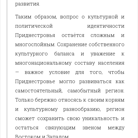
развития.
Таким образом, вопрос о культурной и
политической идентичности
Приднестровья остаётся сложным и
многослойным. Сохранение собственного
культурного баланса и уважение к
многонациональному составу населения
— важное условие для того, чтобы
Приднестровье могло развиваться как
самостоятельный, самобытный регион.
Только бережно относясь к своим корням
и культурному разнообразию, регион
сможет сохранить свою уникальность и
остаться связующим звеном между
Востоком и Западом.