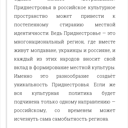
Приднестровья в российское культурное
пространство может привести к
постепенному стиранию местной
идентичности. Ведь Приднестровье — это
многонациональный регион, где вместе
живут молдаване, украинцы и россияне, и
каждый из этих народов вносит свой
вклад в формирование местной культуры.
Именно это разнообразие создаёт
уникальность Приднестровья. Если же
вся культурная политика будет
подчинена только одному направлению —
российскому, со временем может
исчезнуть сама самобытность региона.