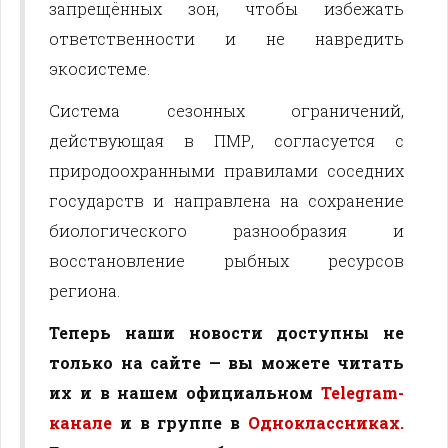
запрещённых зон, чтобы избежать
ответственности и не навредить
экосистеме.
Система сезонных ограничений,
действующая в ПМР, согласуется с
природоохранными правилами соседних
государств и направлена на сохранение
биологического разнообразия и
восстановление рыбных ресурсов
региона.
Теперь наши новости доступны не
только на сайте — вы можете читать
их и в нашем официальном
Telegram-
канале
и в группе в
Одноклассниках.