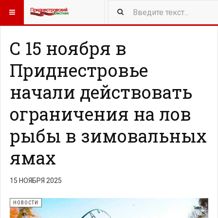
417
NEW ARTICLES
С 15 ноября в
Приднестровье
начали действовать
ограничения на лов
рыбы в зимовальных
ямах
15 НОЯБРЯ 2025
НОВОСТИ