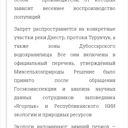
зависит весеннее воспроизводство
популяций.
Запрет распространяется на конкретные
участки реки Днестр, протоки Турунчук, а
также зоны Дубоссарского
водохранилища. Все они включены в
официальный перечень, утверждённый
Минсельхозприроды. Решение было
принято после обращения
Госэкоинспекции и анализа научных
данных сотрудников заповедника
«Ягорлык» и Республиканского НИИ
экологии и природных ресурсов.
Экологи напоминают: зимний период —