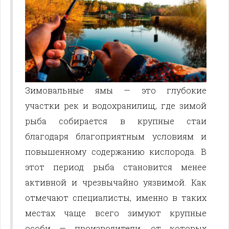
Зимовальные ямы — это глубокие
участки рек и водохранилищ, где зимой
рыба собирается в крупные стаи
благодаря благоприятным условиям и
повышенному содержанию кислорода. В
этот период рыба становится менее
активной и чрезвычайно уязвимой. Как
отмечают специалисты, именно в таких
местах чаще всего зимуют крупные
особи — производители, от которых