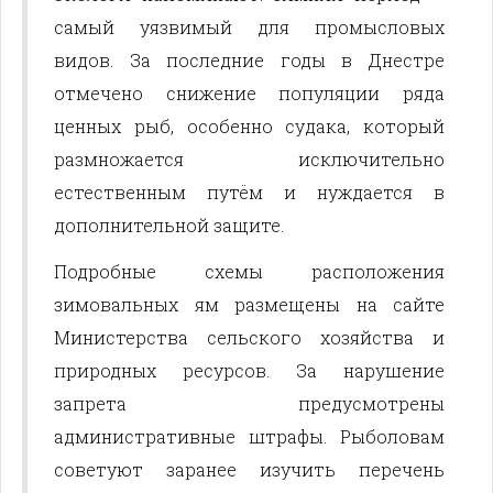
самый уязвимый для промысловых
видов. За последние годы в Днестре
отмечено снижение популяции ряда
ценных рыб, особенно судака, который
размножается исключительно
естественным путём и нуждается в
дополнительной защите.
Подробные схемы расположения
зимовальных ям размещены на сайте
Министерства сельского хозяйства и
природных ресурсов. За нарушение
запрета предусмотрены
административные штрафы. Рыболовам
советуют заранее изучить перечень