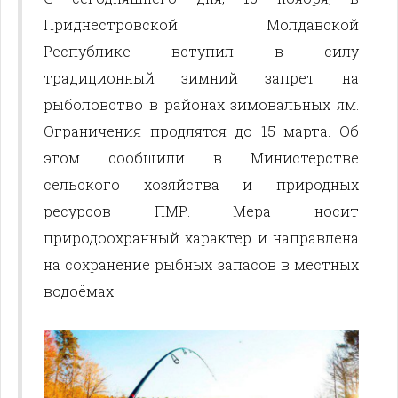
Приднестровской Молдавской
Республике вступил в силу
традиционный зимний запрет на
рыболовство в районах зимовальных ям.
Ограничения продлятся до 15 марта. Об
этом сообщили в Министерстве
сельского хозяйства и природных
ресурсов ПМР. Мера носит
природоохранный характер и направлена
на сохранение рыбных запасов в местных
водоёмах.