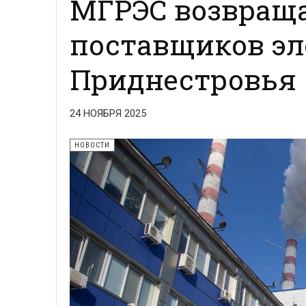
МГРЭС возвраща
поставщиков эл
Приднестровья
24 НОЯБРЯ 2025
НОВОСТИ