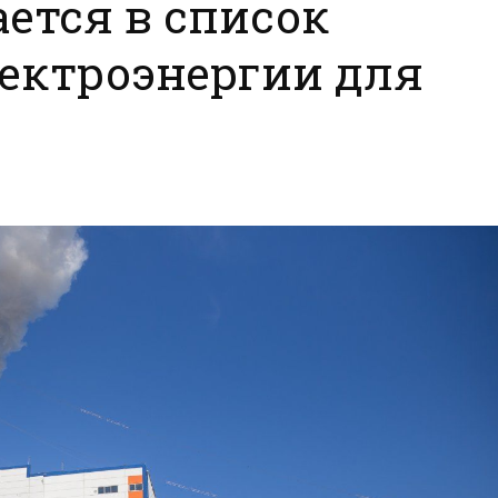
ется в список
ектроэнергии для