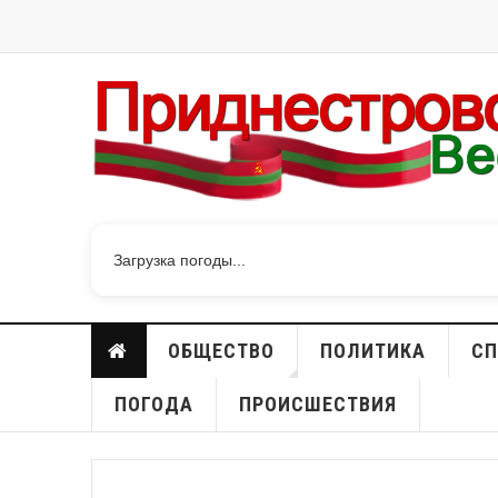
Загрузка погоды...
ОБЩЕСТВО
ПОЛИТИКА
СП
ПОГОДА
ПРОИСШЕСТВИЯ