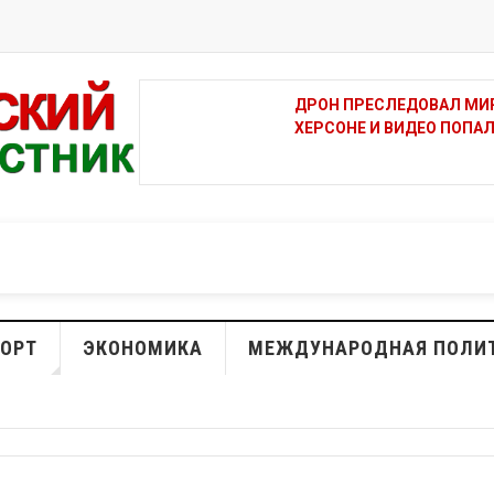
ДО +39 ГРАДУСОВ И СИ
ЖИТЕЛЕЙ ПРИДНЕСТРОВ
ОРТ
ЭКОНОМИКА
МЕЖДУНАРОДНАЯ ПОЛИ