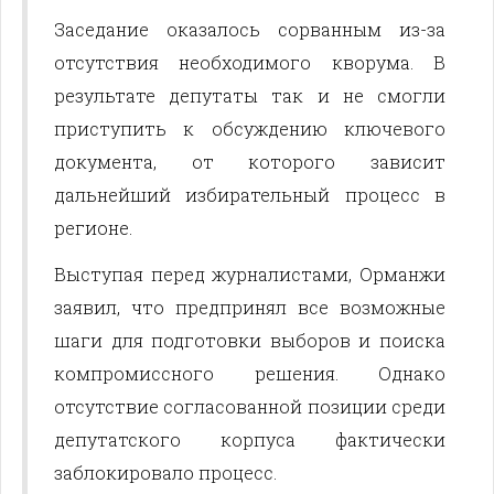
Заседание оказалось сорванным из-за
отсутствия необходимого кворума. В
результате депутаты так и не смогли
приступить к обсуждению ключевого
документа, от которого зависит
дальнейший избирательный процесс в
регионе.
Выступая перед журналистами, Орманжи
заявил, что предпринял все возможные
шаги для подготовки выборов и поиска
компромиссного решения. Однако
отсутствие согласованной позиции среди
депутатского корпуса фактически
заблокировало процесс.