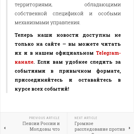
территориями, обладающими
собственной спецификой и особыми
механизмами управления.
Теперь наши новости доступны не
только на сайте — вы можете читать
их и в нашем официальном
Telegram-
канале
. Если вам удобнее следить за
событиями в привычном формате,
присоединяйтесь и оставайтесь в
курсе всех событий!
PREVIOUS ARTICLE
NEXT ARTICLE
Пенсии России и
Громкое
Молдовы что
расследование против