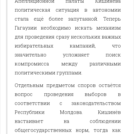
Апелляционной палаты Кишинёва
политическая ситуация в автономии
стала ещё более запутанной. Теперь
Гагаузии необходимо искать механизм
для проведения сразу нескольких важных
избирательных кампаний, что
значительно усложняет поиск
компромисса между различными
политическими группами.
Отдельным предметом споров остаётся
вопрос проведения выборов в
соответствии с законодательством
Республики Молдова. Кишинёв
настаивает на соблюдении
общегосударственных норм, тогда как