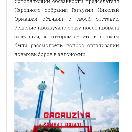
исполняющий обязанности председателя
Народного собрания Гагаузии Николай
Орманжи объявил о своей отставке.
Решение прозвучало сразу после провала
заседания, на котором депутаты должны
были рассмотреть вопрос организации
новых выборов в автономии.