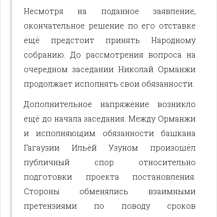
Несмотря на поданное заявление,
окончательное решение по его отставке
ещё предстоит принять Народному
собранию. До рассмотрения вопроса на
очередном заседании Николай Орманжи
продолжает исполнять свои обязанности.
Дополнительное напряжение возникло
ещё до начала заседания. Между Орманжи
и исполняющим обязанности башкана
Гагаузии Ильёй Узуном произошёл
публичный спор относительно
подготовки проекта постановления.
Стороны обменялись взаимными
претензиями по поводу сроков