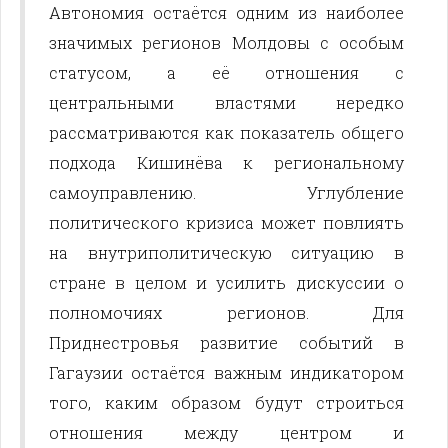
Автономия остаётся одним из наиболее
значимых регионов Молдовы с особым
статусом, а её отношения с
центральными властями нередко
рассматриваются как показатель общего
подхода Кишинёва к региональному
самоуправлению. Углубление
политического кризиса может повлиять
на внутриполитическую ситуацию в
стране в целом и усилить дискуссии о
полномочиях регионов. Для
Приднестровья развитие событий в
Гагаузии остаётся важным индикатором
того, каким образом будут строиться
отношения между центром и