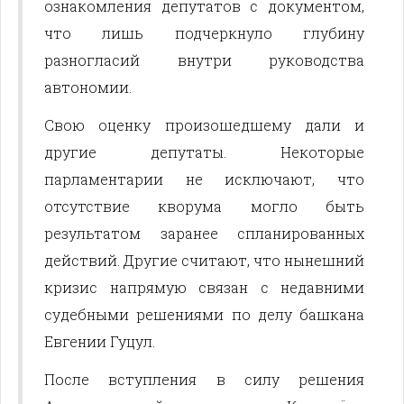
ознакомления депутатов с документом,
что лишь подчеркнуло глубину
разногласий внутри руководства
автономии.
Свою оценку произошедшему дали и
другие депутаты. Некоторые
парламентарии не исключают, что
отсутствие кворума могло быть
результатом заранее спланированных
действий. Другие считают, что нынешний
кризис напрямую связан с недавними
судебными решениями по делу башкана
Евгении Гуцул.
После вступления в силу решения