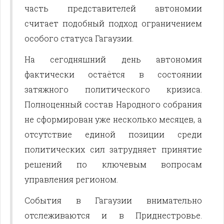
часть представителей автономии
считает подобный подход ограничением
особого статуса Гагаузии.
На сегодняшний день автономия
фактически остаётся в состоянии
затяжного политического кризиса.
Полноценный состав Народного собрания
не сформирован уже несколько месяцев, а
отсутствие единой позиции среди
политических сил затрудняет принятие
решений по ключевым вопросам
управления регионом.
События в Гагаузии внимательно
отслеживаются и в Приднестровье.