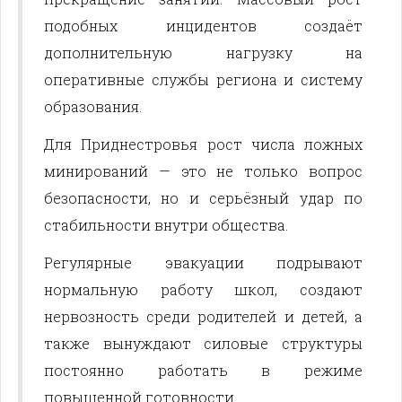
подобных инцидентов создаёт
дополнительную нагрузку на
оперативные службы региона и систему
образования.
Для Приднестровья рост числа ложных
минирований — это не только вопрос
безопасности, но и серьёзный удар по
стабильности внутри общества.
Регулярные эвакуации подрывают
нормальную работу школ, создают
нервозность среди родителей и детей, а
также вынуждают силовые структуры
постоянно работать в режиме
повышенной готовности.