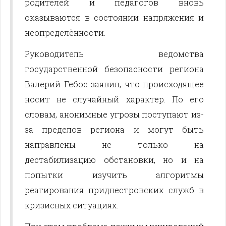
родителей и педагогов вновь
оказываются в состоянии напряжения и
неопределённости.
Руководитель ведомства
государственной безопасности региона
Валерий Гебос заявил, что происходящее
носит не случайный характер. По его
словам, анонимные угрозы поступают из-
за пределов региона и могут быть
направлены не только на
дестабилизацию обстановки, но и на
попытки изучить алгоритмы
реагирования приднестровских служб в
кризисных ситуациях.