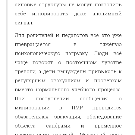
силовые структуры не могут позволить
себе игнорировать даже анонимный
сигнал.
Для родителей и педагогов всё это уже
превращается в тяжёлую
психологическую нагрузку. Люди всё
чаще говорят о постоянном чувстве
тревоги, а дети вынуждены привыкать к
регулярным эвакуациям и проверкам
вместо нормального учебного процесса.
При поступлении сообщения о
минировании в ПМР проводится
обязательная эвакуация, обследование
объекта сапёрами и временное
прекращение занятий. Массовый рост