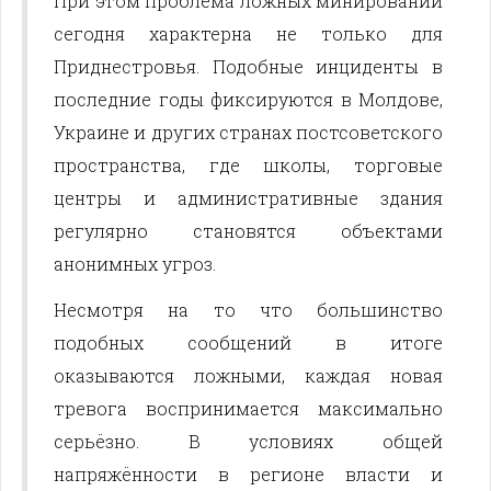
При этом проблема ложных минирований
сегодня характерна не только для
Приднестровья. Подобные инциденты в
последние годы фиксируются в Молдове,
Украине и других странах постсоветского
пространства, где школы, торговые
центры и административные здания
регулярно становятся объектами
анонимных угроз.
Несмотря на то что большинство
подобных сообщений в итоге
оказываются ложными, каждая новая
тревога воспринимается максимально
серьёзно. В условиях общей
напряжённости в регионе власти и