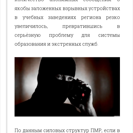
якобы заложенных взрывных устройствах
в учебных заведениях региона резко
увеличилось, превратившись в
серьёзную проблему для системы
образования и экстренных служб.
По данным силовых структур ПМР, если в