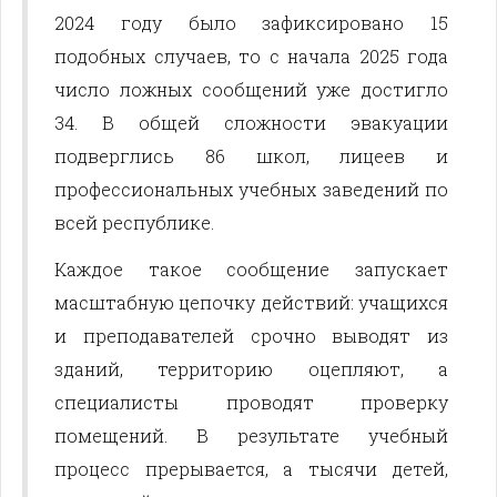
2024 году было зафиксировано 15
подобных случаев, то с начала 2025 года
число ложных сообщений уже достигло
34. В общей сложности эвакуации
подверглись 86 школ, лицеев и
профессиональных учебных заведений по
всей республике.
Каждое такое сообщение запускает
масштабную цепочку действий: учащихся
и преподавателей срочно выводят из
зданий, территорию оцепляют, а
специалисты проводят проверку
помещений. В результате учебный
процесс прерывается, а тысячи детей,