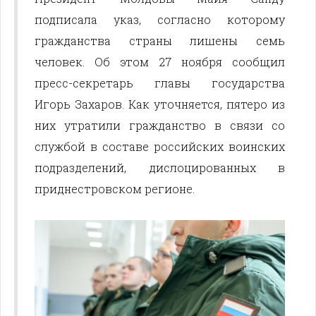
подписала указ, согласно которому
гражданства страны лишены семь
человек. Об этом 27 ноября сообщил
пресс-секретарь главы государства
Игорь Захаров. Как уточняется, пятеро из
них утратили гражданство в связи со
службой в составе российских воинских
подразделений, дислоцированных в
приднестровском регионе.