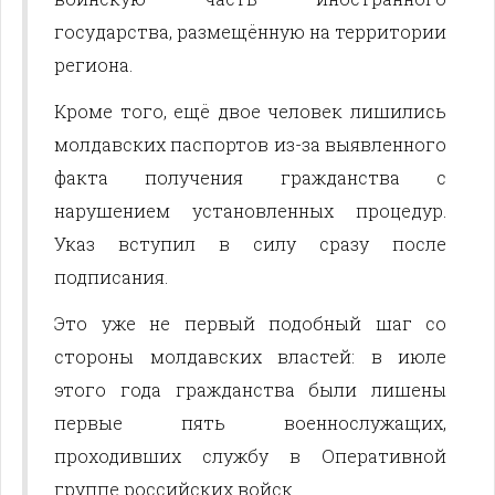
государства, размещённую на территории
региона.
Кроме того, ещё двое человек лишились
молдавских паспортов из-за выявленного
факта получения гражданства с
нарушением установленных процедур.
Указ вступил в силу сразу после
подписания.
Это уже не первый подобный шаг со
стороны молдавских властей: в июле
этого года гражданства были лишены
первые пять военнослужащих,
проходивших службу в Оперативной
группе российских войск.