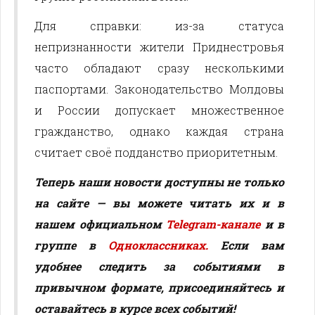
Для справки: из-за статуса
непризнанности жители Приднестровья
часто обладают сразу несколькими
паспортами. Законодательство Молдовы
и России допускает множественное
гражданство, однако каждая страна
считает своё подданство приоритетным.
Теперь наши новости доступны не только
на сайте — вы можете читать их и в
нашем официальном
Telegram-канале
и в
группе в
Одноклассниках.
Если вам
удобнее следить за событиями в
привычном формате, присоединяйтесь и
оставайтесь в курсе всех событий!