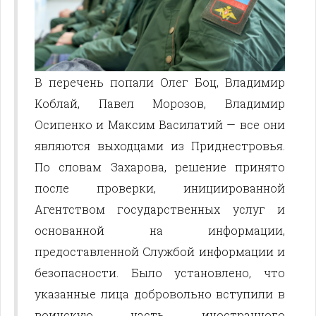
В перечень попали Олег Боц, Владимир
Коблай, Павел Морозов, Владимир
Осипенко и Максим Василатий — все они
являются выходцами из Приднестровья.
По словам Захарова, решение принято
после проверки, инициированной
Агентством государственных услуг и
основанной на информации,
предоставленной Службой информации и
безопасности. Было установлено, что
указанные лица добровольно вступили в
воинскую часть иностранного