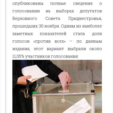
опубликованы полные сведения о
голосовании на выборах депутатов
Верховного Совета Приднестровья,
прошедших 30 ноября. Одним из наиболее
заметных показателей стала доля
голосов «против всех» — по данным
издания, этот вариант выбрали около
11,05% участников голосования.