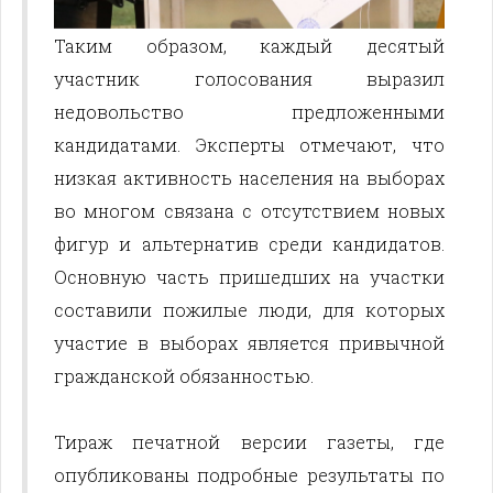
Таким образом, каждый десятый
участник голосования выразил
недовольство предложенными
кандидатами. Эксперты отмечают, что
низкая активность населения на выборах
во многом связана с отсутствием новых
фигур и альтернатив среди кандидатов.
Основную часть пришедших на участки
составили пожилые люди, для которых
участие в выборах является привычной
гражданской обязанностью.
Тираж печатной версии газеты, где
опубликованы подробные результаты по