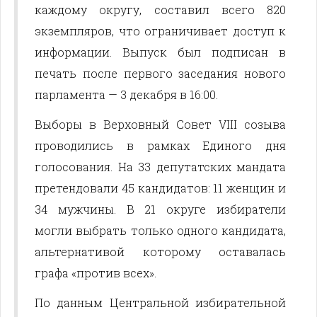
каждому округу, составил всего 820
экземпляров, что ограничивает доступ к
информации. Выпуск был подписан в
печать после первого заседания нового
парламента — 3 декабря в 16:00.
Выборы в Верховный Совет VIII созыва
проводились в рамках Единого дня
голосования. На 33 депутатских мандата
претендовали 45 кандидатов: 11 женщин и
34 мужчины. В 21 округе избиратели
могли выбрать только одного кандидата,
альтернативой которому оставалась
графа «против всех».
По данным Центральной избирательной