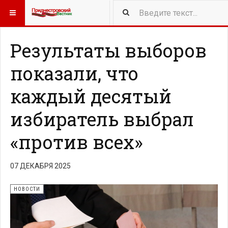
416
NEW ARTICLES
Результаты выборов
показали, что
каждый десятый
избиратель выбрал
«против всех»
07 ДЕКАБРЯ 2025
НОВОСТИ