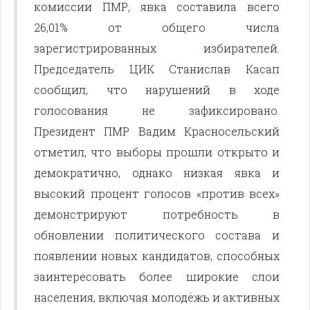
комиссии ПМР, явка составила всего
26,01% от общего числа
зарегистрированных избирателей.
Председатель ЦИК Станислав Касап
сообщил, что нарушений в ходе
голосования не зафиксировано.
Президент ПМР Вадим Красносельский
отметил, что выборы прошли открыто и
демократично, однако низкая явка и
высокий процент голосов «против всех»
демонстрируют потребность в
обновлении политического состава и
появлении новых кандидатов, способных
заинтересовать более широкие слои
населения, включая молодёжь и активных