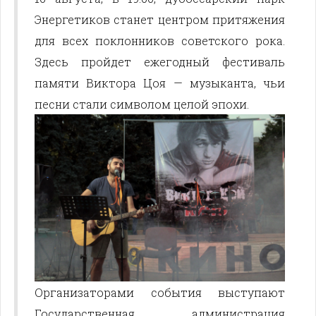
Энергетиков станет центром притяжения
для всех поклонников советского рока.
Здесь пройдет ежегодный фестиваль
памяти Виктора Цоя — музыканта, чьи
песни стали символом целой эпохи.
Организаторами события выступают
Государственная администрация