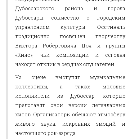
Дубоссарского района и города
Дубоссары совместно с городским
управлением культуры. Фестиваль
традиционно посвящен творчеству
Виктора Робертовича Цоя и группы
«Кино», чьи композиции и сегодня
находят отклик в сердцах слушателей.
На сцене выступят музыкальные
коллективы, а также молодые
исполнители из Дубоссар, которые
представят свои версии легендарных
хитов. Организаторы обещают атмосферу
живого звука, искренних эмоций и
настоящего рок-заряда.