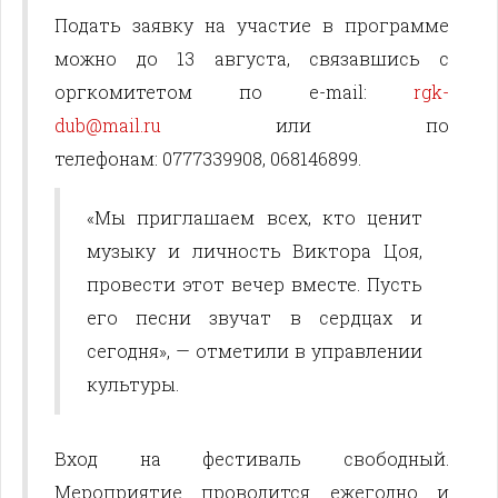
Подать заявку на участие в программе
можно до 13 августа, связавшись с
оргкомитетом по e-mail:
rgk-
dub@mail.ru
или по
телефонам: 0777339908, 068146899.
«Мы приглашаем всех, кто ценит
музыку и личность Виктора Цоя,
провести этот вечер вместе. Пусть
его песни звучат в сердцах и
сегодня», — отметили в управлении
культуры.
Вход на фестиваль свободный.
Мероприятие проводится ежегодно и